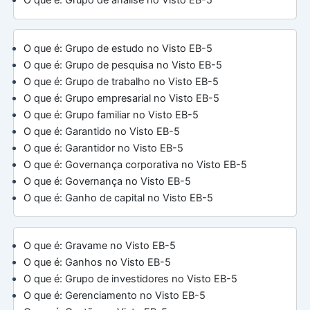
O que é: Grupo de estudo no Visto EB-5
O que é: Grupo de pesquisa no Visto EB-5
O que é: Grupo de trabalho no Visto EB-5
O que é: Grupo empresarial no Visto EB-5
O que é: Grupo familiar no Visto EB-5
O que é: Garantido no Visto EB-5
O que é: Garantidor no Visto EB-5
O que é: Governança corporativa no Visto EB-5
O que é: Governança no Visto EB-5
O que é: Ganho de capital no Visto EB-5
O que é: Gravame no Visto EB-5
O que é: Ganhos no Visto EB-5
O que é: Grupo de investidores no Visto EB-5
O que é: Gerenciamento no Visto EB-5