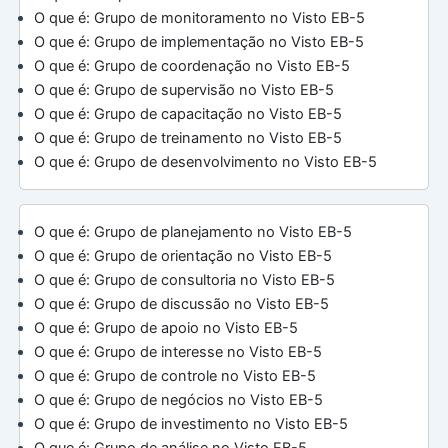
O que é: Grupo de monitoramento no Visto EB-5
O que é: Grupo de implementação no Visto EB-5
O que é: Grupo de coordenação no Visto EB-5
O que é: Grupo de supervisão no Visto EB-5
O que é: Grupo de capacitação no Visto EB-5
O que é: Grupo de treinamento no Visto EB-5
O que é: Grupo de desenvolvimento no Visto EB-5
O que é: Grupo de planejamento no Visto EB-5
O que é: Grupo de orientação no Visto EB-5
O que é: Grupo de consultoria no Visto EB-5
O que é: Grupo de discussão no Visto EB-5
O que é: Grupo de apoio no Visto EB-5
O que é: Grupo de interesse no Visto EB-5
O que é: Grupo de controle no Visto EB-5
O que é: Grupo de negócios no Visto EB-5
O que é: Grupo de investimento no Visto EB-5
O que é: Grupo de análise no Visto EB-5