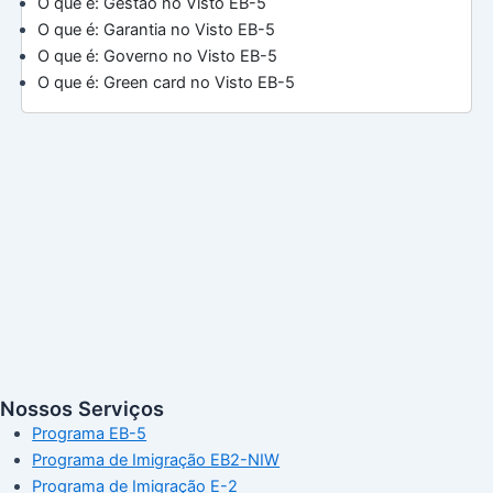
O que é: Gestão no Visto EB-5
O que é: Garantia no Visto EB-5
O que é: Governo no Visto EB-5
O que é: Green card no Visto EB-5
Nossos Serviços
Programa EB-5
Programa de Imigração EB2-NIW
Programa de Imigração E-2