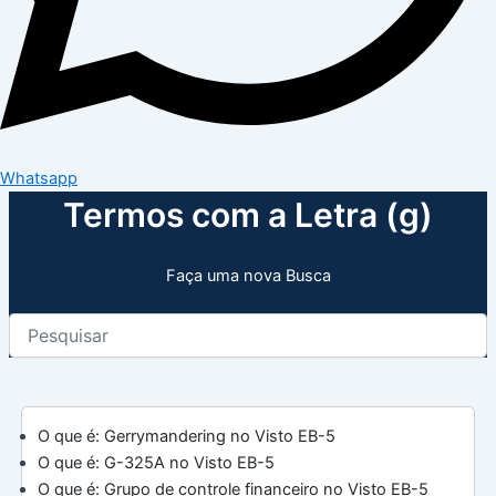
Whatsapp
Termos com a Letra (g)
Faça uma nova Busca
O que é: Gerrymandering no Visto EB-5
O que é: G-325A no Visto EB-5
O que é: Grupo de controle financeiro no Visto EB-5