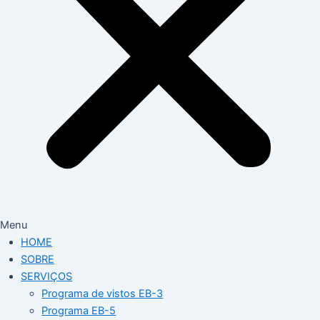
Menu
HOME
SOBRE
SERVIÇOS
Programa de vistos EB-3
Programa EB-5