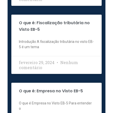
O que é: Fiscalização tributária no
Visto EB-5
Introdução A fiscalização tributária no visto EB-
5 é um tema
fevereiro 29, 2024
Nenhum
comentário
O que é: Empresa no Visto EB-5
O que é Empresa no Visto EB-5 Para entender
o