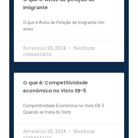
imigrante
O que é Aviso de Petição de Imigrante Um
aviso
fevereiro 28, 2024
Nenhum
comentário
O que é: Competitividade
econômica no Visto EB-5
Competitividade Econômica no Visto EB-5
Quando se trata do Visto
fevereiro 28, 2024
Nenhum
comentário