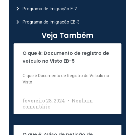
Programa de Imigração E-2
Programa de Imigração EB-3
Veja Também
O que é: Documento de registro de
veículo no Visto EB-5
O que é Documento de Registro de Veículo no
Visto
fevereiro 28, 2024
Nenhum
comentário
O que é: Aviso de petição de