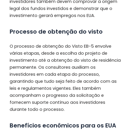
investidores também devem comprovar a origem
legal dos fundos investidos e demonstrar que o
investimento gerará empregos nos EUA.
Processo de obtenção do visto
O processo de obtenção do Visto EB-5 envolve
várias etapas, desde a escolha do projeto de
investimento até a obtenção do visto de residência
permanente. Os consultores auxiliam os
investidores em cada etapa do processo,
garantindo que tudo seja feito de acordo com as
leis e regulamentos vigentes. Eles também
acompanham o progresso da solicitação e
fornecem suporte contínuo aos investidores
durante todo o processo.
Benefícios econômicos para os EUA