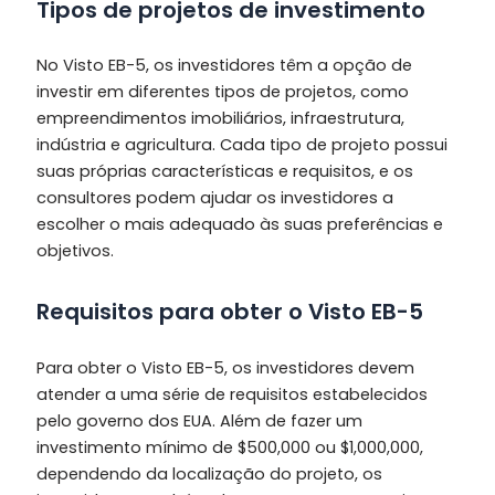
Tipos de projetos de investimento
No Visto EB-5, os investidores têm a opção de
investir em diferentes tipos de projetos, como
empreendimentos imobiliários, infraestrutura,
indústria e agricultura. Cada tipo de projeto possui
suas próprias características e requisitos, e os
consultores podem ajudar os investidores a
escolher o mais adequado às suas preferências e
objetivos.
Requisitos para obter o Visto EB-5
Para obter o Visto EB-5, os investidores devem
atender a uma série de requisitos estabelecidos
pelo governo dos EUA. Além de fazer um
investimento mínimo de $500,000 ou $1,000,000,
dependendo da localização do projeto, os