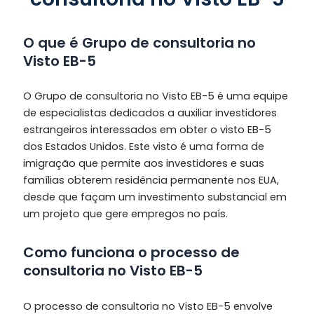
O que é Grupo de consultoria no
Visto EB-5
O Grupo de consultoria no Visto EB-5 é uma equipe
de especialistas dedicados a auxiliar investidores
estrangeiros interessados em obter o visto EB-5
dos Estados Unidos. Este visto é uma forma de
imigração que permite aos investidores e suas
famílias obterem residência permanente nos EUA,
desde que façam um investimento substancial em
um projeto que gere empregos no país.
Como funciona o processo de
consultoria no Visto EB-5
O processo de consultoria no Visto EB-5 envolve