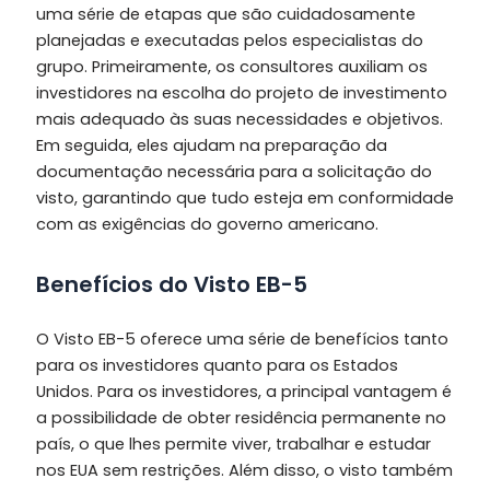
uma série de etapas que são cuidadosamente
planejadas e executadas pelos especialistas do
grupo. Primeiramente, os consultores auxiliam os
investidores na escolha do projeto de investimento
mais adequado às suas necessidades e objetivos.
Em seguida, eles ajudam na preparação da
documentação necessária para a solicitação do
visto, garantindo que tudo esteja em conformidade
com as exigências do governo americano.
Benefícios do Visto EB-5
O Visto EB-5 oferece uma série de benefícios tanto
para os investidores quanto para os Estados
Unidos. Para os investidores, a principal vantagem é
a possibilidade de obter residência permanente no
país, o que lhes permite viver, trabalhar e estudar
nos EUA sem restrições. Além disso, o visto também