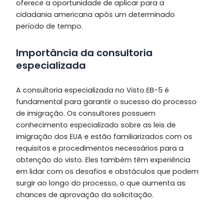
oferece a oportunidade de aplicar para a
cidadania americana após um determinado
período de tempo.
Importância da consultoria
especializada
A consultoria especializada no Visto EB-5 é
fundamental para garantir o sucesso do processo
de imigração. Os consultores possuem
conhecimento especializado sobre as leis de
imigração dos EUA e estão familiarizados com os
requisitos e procedimentos necessários para a
obtenção do visto. Eles também têm experiência
em lidar com os desafios e obstáculos que podem
surgir ao longo do processo, o que aumenta as
chances de aprovação da solicitação.