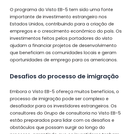
O programa do Visto EB-5 tem sido uma fonte
importante de investimento estrangeiro nos
Estados Unidos, contribuindo para a criação de
empregos e o crescimento econômico do país. Os
investimentos feitos pelos portadores do visto
ajudam a financiar projetos de desenvolvimento
que beneficiam as comunidades locais e geram
oportunidades de emprego para os americanos.
Desafios do processo de imigração
Embora o Visto EB-5 ofereça muitos benefícios, o
processo de imigração pode ser complexo e
desafiador para os investidores estrangeiros. Os
consultores do Grupo de consultoria no Visto EB-5
estão preparados para lidar com os desafios e
obstáculos que possam surgir ao longo do