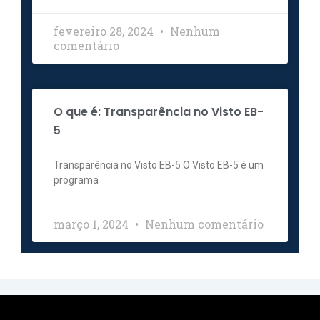
fevereiro 28, 2024
Nenhum
comentário
O que é: Transparência no Visto EB-
5
Transparência no Visto EB-5 O Visto EB-5 é um
programa
março 1, 2024
Nenhum comentário