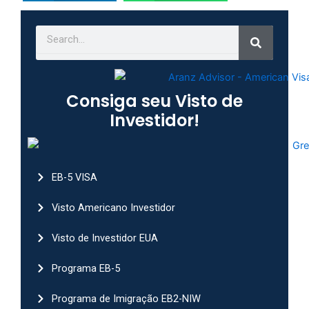
Search
Search
Consiga seu Visto de
Investidor!
EB-5 VISA
Visto Americano Investidor
Visto de Investidor EUA
Programa EB-5
Programa de Imigração EB2-NIW