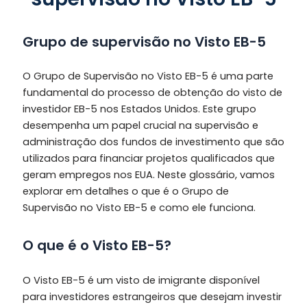
Grupo de supervisão no Visto EB-5
O Grupo de Supervisão no Visto EB-5 é uma parte
fundamental do processo de obtenção do visto de
investidor EB-5 nos Estados Unidos. Este grupo
desempenha um papel crucial na supervisão e
administração dos fundos de investimento que são
utilizados para financiar projetos qualificados que
geram empregos nos EUA. Neste glossário, vamos
explorar em detalhes o que é o Grupo de
Supervisão no Visto EB-5 e como ele funciona.
O que é o Visto EB-5?
O Visto EB-5 é um visto de imigrante disponível
para investidores estrangeiros que desejam investir