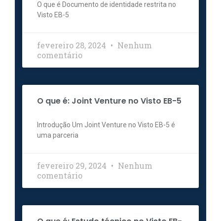
O que é Documento de identidade restrita no
Visto EB-5
fevereiro 28, 2024
Nenhum
comentário
O que é: Joint Venture no Visto EB-5
Introdução Um Joint Venture no Visto EB-5 é
uma parceria
fevereiro 29, 2024
Nenhum
comentário