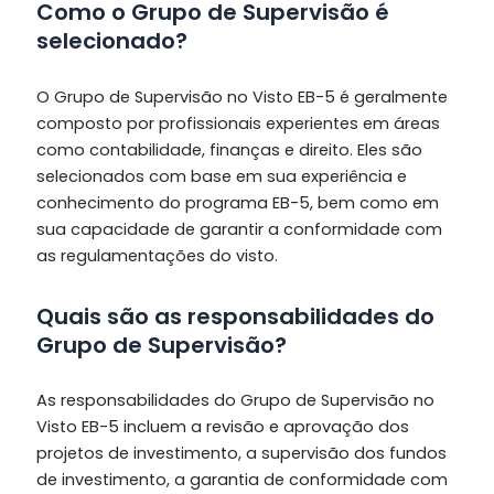
Como o Grupo de Supervisão é
selecionado?
O Grupo de Supervisão no Visto EB-5 é geralmente
composto por profissionais experientes em áreas
como contabilidade, finanças e direito. Eles são
selecionados com base em sua experiência e
conhecimento do programa EB-5, bem como em
sua capacidade de garantir a conformidade com
as regulamentações do visto.
Quais são as responsabilidades do
Grupo de Supervisão?
As responsabilidades do Grupo de Supervisão no
Visto EB-5 incluem a revisão e aprovação dos
projetos de investimento, a supervisão dos fundos
de investimento, a garantia de conformidade com