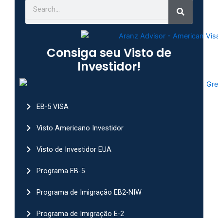
Consiga seu Visto de
Investidor!
EB-5 VISA
Visto Americano Investidor
Visto de Investidor EUA
Programa EB-5
Programa de Imigração EB2-NIW
Programa de Imigração E-2