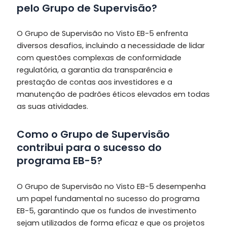
pelo Grupo de Supervisão?
O Grupo de Supervisão no Visto EB-5 enfrenta
diversos desafios, incluindo a necessidade de lidar
com questões complexas de conformidade
regulatória, a garantia da transparência e
prestação de contas aos investidores e a
manutenção de padrões éticos elevados em todas
as suas atividades.
Como o Grupo de Supervisão
contribui para o sucesso do
programa EB-5?
O Grupo de Supervisão no Visto EB-5 desempenha
um papel fundamental no sucesso do programa
EB-5, garantindo que os fundos de investimento
sejam utilizados de forma eficaz e que os projetos