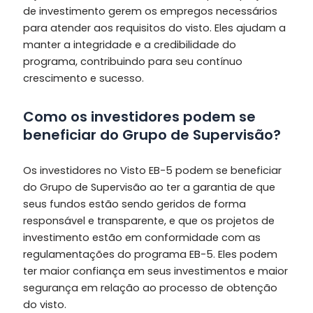
de investimento gerem os empregos necessários
para atender aos requisitos do visto. Eles ajudam a
manter a integridade e a credibilidade do
programa, contribuindo para seu contínuo
crescimento e sucesso.
Como os investidores podem se
beneficiar do Grupo de Supervisão?
Os investidores no Visto EB-5 podem se beneficiar
do Grupo de Supervisão ao ter a garantia de que
seus fundos estão sendo geridos de forma
responsável e transparente, e que os projetos de
investimento estão em conformidade com as
regulamentações do programa EB-5. Eles podem
ter maior confiança em seus investimentos e maior
segurança em relação ao processo de obtenção
do visto.