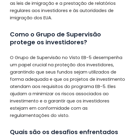
as leis de imigração e a prestação de relatórios
regulares aos investidores e às autoridades de
imigração dos EUA.
Como o Grupo de Supervisão
protege os investidores?
O Grupo de Supervisão no Visto EB-5 desempenha
um papel crucial na proteção dos investidores,
garantindo que seus fundos sejam utilizados de
forma adequada e que os projetos de investimento
atendam aos requisitos do programa EB-5. Eles
ajudam a minimizar os riscos associados ao
investimento e a garantir que os investidores
estejam em conformidade com as
regulamentações do visto.
Quais são os desafios enfrentados