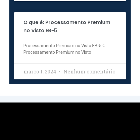
O que é: Processamento Premium
no Visto EB-5
Processamento Premium no Visto EB-5 O
Processamento Premium no Visto
março 1, 2024
Nenhum comentário