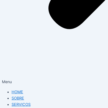
Menu
HOME
SOBRE
SERVIÇOS