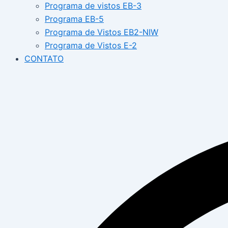
Programa de vistos EB-3
Programa EB-5
Programa de Vistos EB2-NIW
Programa de Vistos E-2
CONTATO