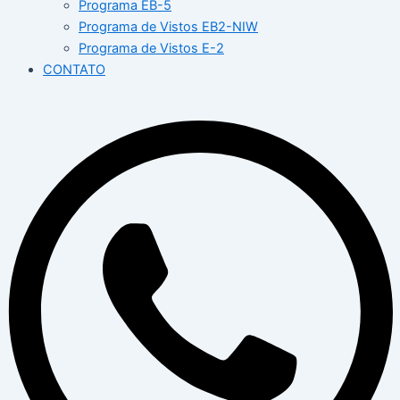
Programa EB-5
Programa de Vistos EB2-NIW
Programa de Vistos E-2
CONTATO