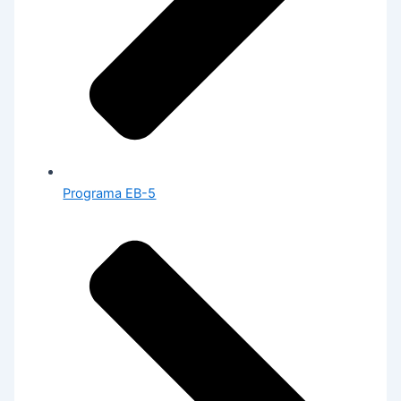
Programa EB-5