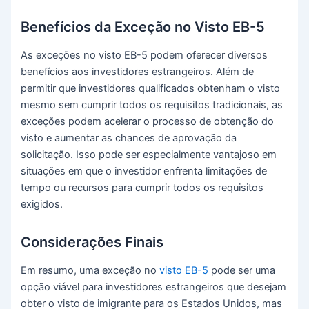
Benefícios da Exceção no Visto EB-5
As exceções no visto EB-5 podem oferecer diversos
benefícios aos investidores estrangeiros. Além de
permitir que investidores qualificados obtenham o visto
mesmo sem cumprir todos os requisitos tradicionais, as
exceções podem acelerar o processo de obtenção do
visto e aumentar as chances de aprovação da
solicitação. Isso pode ser especialmente vantajoso em
situações em que o investidor enfrenta limitações de
tempo ou recursos para cumprir todos os requisitos
exigidos.
Considerações Finais
Em resumo, uma exceção no
visto EB-5
pode ser uma
opção viável para investidores estrangeiros que desejam
obter o visto de imigrante para os Estados Unidos, mas