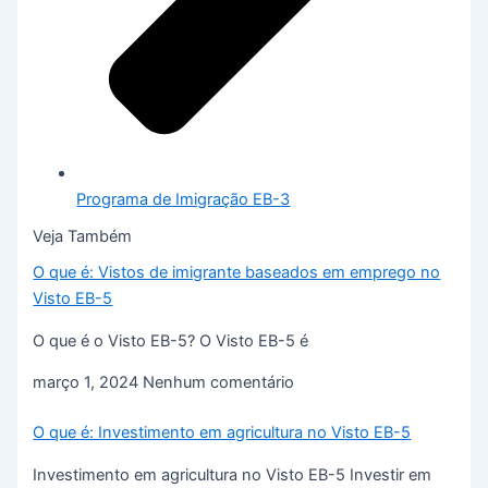
Programa de Imigração EB-3
Veja Também
O que é: Vistos de imigrante baseados em emprego no
Visto EB-5
O que é o Visto EB-5? O Visto EB-5 é
março 1, 2024
Nenhum comentário
O que é: Investimento em agricultura no Visto EB-5
Investimento em agricultura no Visto EB-5 Investir em