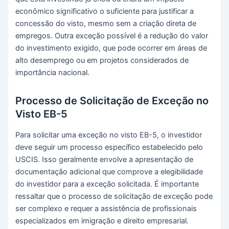
econômico significativo o suficiente para justificar a
concessão do visto, mesmo sem a criação direta de
empregos. Outra exceção possível é a redução do valor
do investimento exigido, que pode ocorrer em áreas de
alto desemprego ou em projetos considerados de
importância nacional.
Processo de Solicitação de Exceção no
Visto EB-5
Para solicitar uma exceção no visto EB-5, o investidor
deve seguir um processo específico estabelecido pelo
USCIS. Isso geralmente envolve a apresentação de
documentação adicional que comprove a elegibilidade
do investidor para a exceção solicitada. É importante
ressaltar que o processo de solicitação de exceção pode
ser complexo e requer a assistência de profissionais
especializados em imigração e direito empresarial.