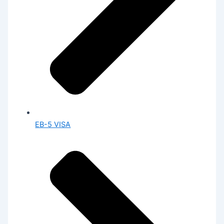
EB-5 VISA