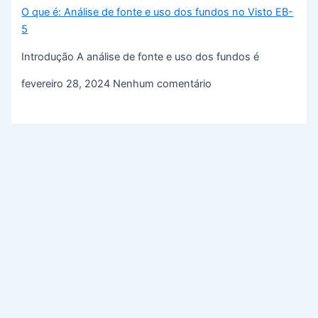
O que é: Análise de fonte e uso dos fundos no Visto EB-
5
Introdução A análise de fonte e uso dos fundos é
fevereiro 28, 2024
Nenhum comentário