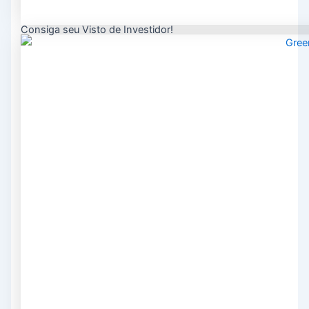
Consiga seu Visto de Investidor!