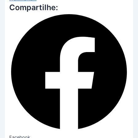
Compartilhe:
Facebook