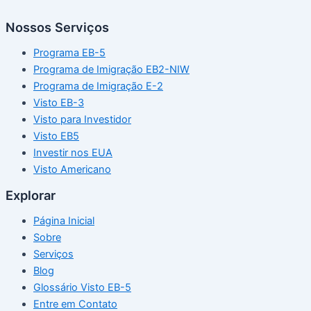
Nossos Serviços
Programa EB-5
Programa de Imigração EB2-NIW
Programa de Imigração E-2
Visto EB-3
Visto para Investidor
Visto EB5
Investir nos EUA
Visto Americano
Explorar
Página Inicial
Sobre
Serviços
Blog
Glossário Visto EB-5
Entre em Contato