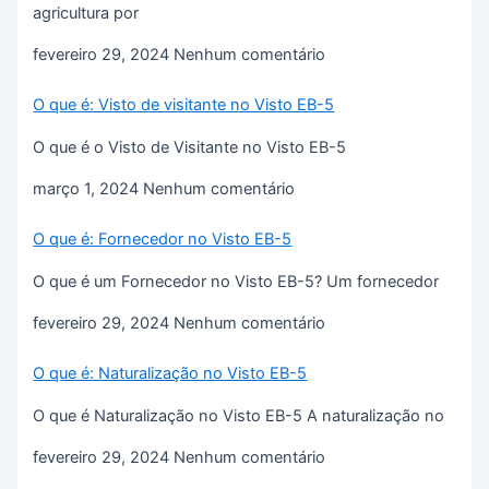
agricultura por
fevereiro 29, 2024
Nenhum comentário
O que é: Visto de visitante no Visto EB-5
O que é o Visto de Visitante no Visto EB-5
março 1, 2024
Nenhum comentário
O que é: Fornecedor no Visto EB-5
O que é um Fornecedor no Visto EB-5? Um fornecedor
fevereiro 29, 2024
Nenhum comentário
O que é: Naturalização no Visto EB-5
O que é Naturalização no Visto EB-5 A naturalização no
fevereiro 29, 2024
Nenhum comentário