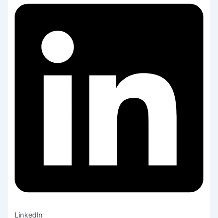
LinkedIn