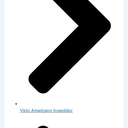
Visto Americano Investidor