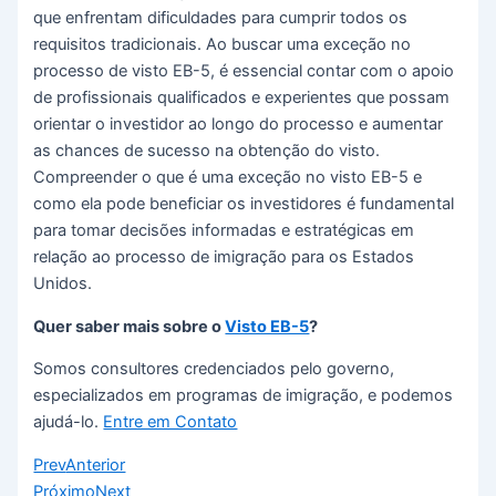
que enfrentam dificuldades para cumprir todos os
requisitos tradicionais. Ao buscar uma exceção no
processo de visto EB-5, é essencial contar com o apoio
de profissionais qualificados e experientes que possam
orientar o investidor ao longo do processo e aumentar
as chances de sucesso na obtenção do visto.
Compreender o que é uma exceção no visto EB-5 e
como ela pode beneficiar os investidores é fundamental
para tomar decisões informadas e estratégicas em
relação ao processo de imigração para os Estados
Unidos.
Quer saber mais sobre o
Visto EB-5
?
Somos consultores credenciados pelo governo,
especializados em programas de imigração, e podemos
ajudá-lo.
Entre em Contato
Prev
Anterior
Próximo
Next