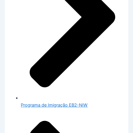
Programa de Imigração EB2-NIW