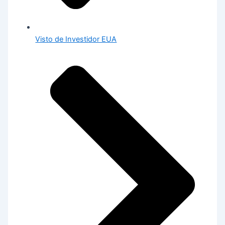
Visto de Investidor EUA