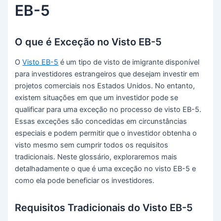
EB-5
O que é Exceção no Visto EB-5
O
Visto EB-5
é um tipo de visto de imigrante disponível
para investidores estrangeiros que desejam investir em
projetos comerciais nos Estados Unidos. No entanto,
existem situações em que um investidor pode se
qualificar para uma exceção no processo de visto EB-5.
Essas exceções são concedidas em circunstâncias
especiais e podem permitir que o investidor obtenha o
visto mesmo sem cumprir todos os requisitos
tradicionais. Neste glossário, exploraremos mais
detalhadamente o que é uma exceção no visto EB-5 e
como ela pode beneficiar os investidores.
Requisitos Tradicionais do Visto EB-5