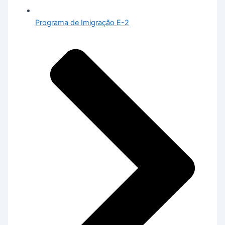
Programa de Imigração E-2