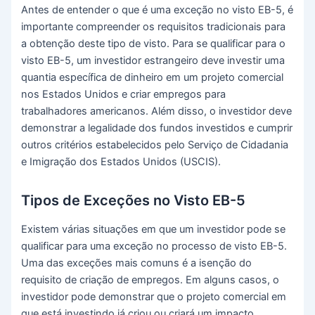
Antes de entender o que é uma exceção no visto EB-5, é
importante compreender os requisitos tradicionais para
a obtenção deste tipo de visto. Para se qualificar para o
visto EB-5, um investidor estrangeiro deve investir uma
quantia específica de dinheiro em um projeto comercial
nos Estados Unidos e criar empregos para
trabalhadores americanos. Além disso, o investidor deve
demonstrar a legalidade dos fundos investidos e cumprir
outros critérios estabelecidos pelo Serviço de Cidadania
e Imigração dos Estados Unidos (USCIS).
Tipos de Exceções no Visto EB-5
Existem várias situações em que um investidor pode se
qualificar para uma exceção no processo de visto EB-5.
Uma das exceções mais comuns é a isenção do
requisito de criação de empregos. Em alguns casos, o
investidor pode demonstrar que o projeto comercial em
que está investindo já criou ou criará um impacto