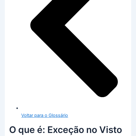
Voltar para o Glossário
O que é: Exceção no Visto