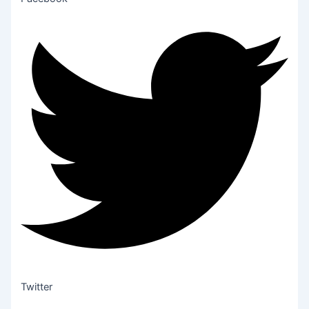
Twitter