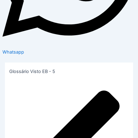
Whatsapp
Glossário Visto EB - 5