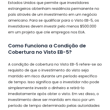
Estados Unidos que permite que investidores
estrangeiros obtenham residência permanente no
país através de um investimento em um negócio
americano. Para se qualificar para o Visto EB-5, os
investidores devem investir pelo menos $500.000
em um projeto que crie empregos nos EUA.
Como Funciona a Condição de
Cobertura no Visto EB-5?
A condição de cobertura no Visto EB-5 refere-se ao
requisito de que o investimento do visto seja
mantido em risco durante um período específico
de tempo. Isso significa que o investidor não pode
simplesmente investir o dinheiro e retirá-lo
imediatamente após obter o visto. Em vez disso, o
investimento deve ser mantido em risco por um
período de tempo determinado pelas autoridades