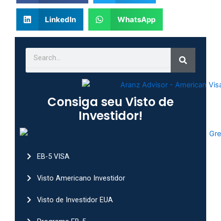
LinkedIn
WhatsApp
Search
Search
Consiga seu Visto de
Investidor!
EB-5 VISA
Visto Americano Investidor
Visto de Investidor EUA