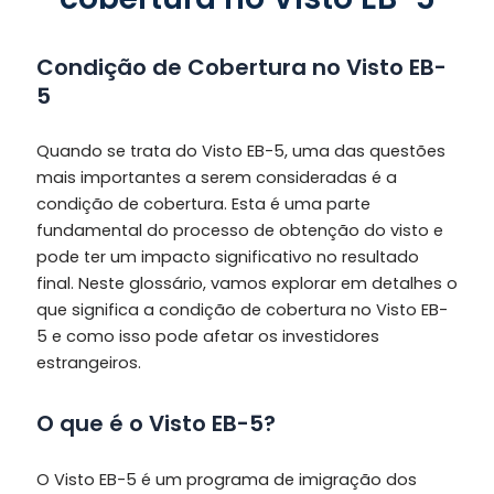
Condição de Cobertura no Visto EB-
5
Quando se trata do Visto EB-5, uma das questões
mais importantes a serem consideradas é a
condição de cobertura. Esta é uma parte
fundamental do processo de obtenção do visto e
pode ter um impacto significativo no resultado
final. Neste glossário, vamos explorar em detalhes o
que significa a condição de cobertura no Visto EB-
5 e como isso pode afetar os investidores
estrangeiros.
O que é o Visto EB-5?
O Visto EB-5 é um programa de imigração dos