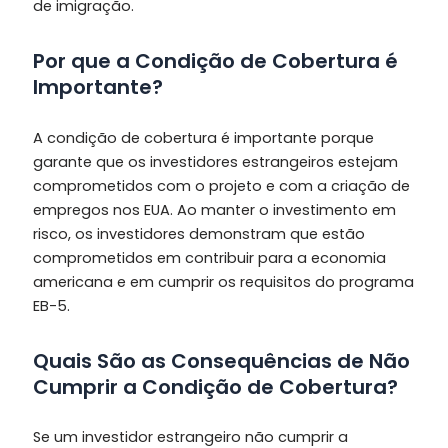
de imigração.
Por que a Condição de Cobertura é
Importante?
A condição de cobertura é importante porque
garante que os investidores estrangeiros estejam
comprometidos com o projeto e com a criação de
empregos nos EUA. Ao manter o investimento em
risco, os investidores demonstram que estão
comprometidos em contribuir para a economia
americana e em cumprir os requisitos do programa
EB-5.
Quais São as Consequências de Não
Cumprir a Condição de Cobertura?
Se um investidor estrangeiro não cumprir a