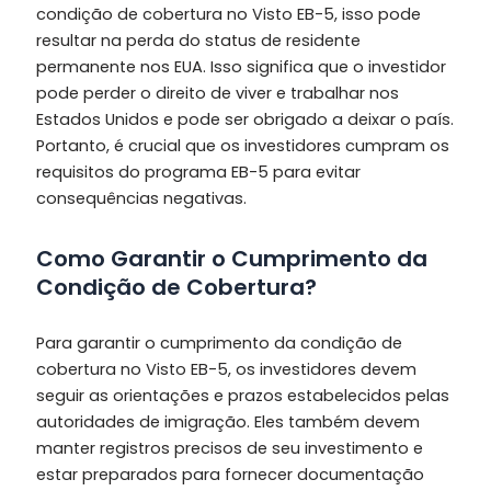
condição de cobertura no Visto EB-5, isso pode
resultar na perda do status de residente
permanente nos EUA. Isso significa que o investidor
pode perder o direito de viver e trabalhar nos
Estados Unidos e pode ser obrigado a deixar o país.
Portanto, é crucial que os investidores cumpram os
requisitos do programa EB-5 para evitar
consequências negativas.
Como Garantir o Cumprimento da
Condição de Cobertura?
Para garantir o cumprimento da condição de
cobertura no Visto EB-5, os investidores devem
seguir as orientações e prazos estabelecidos pelas
autoridades de imigração. Eles também devem
manter registros precisos de seu investimento e
estar preparados para fornecer documentação