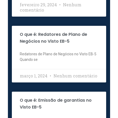
fevereiro 29, 2024
Nenhum
comentário
O que é: Redatores de Plano de
Negócios no Visto EB-5
Redatores de Plano de Negócios no Visto EB-5
Quando se
março 1, 2024
Nenhum comentário
O que é: Emissão de garantias no
Visto EB-5