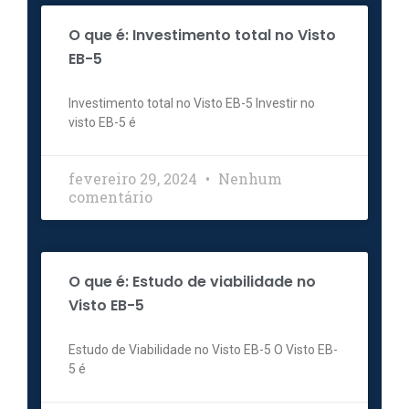
O que é: Investimento total no Visto
EB-5
Investimento total no Visto EB-5 Investir no
visto EB-5 é
fevereiro 29, 2024
Nenhum
comentário
O que é: Estudo de viabilidade no
Visto EB-5
Estudo de Viabilidade no Visto EB-5 O Visto EB-
5 é