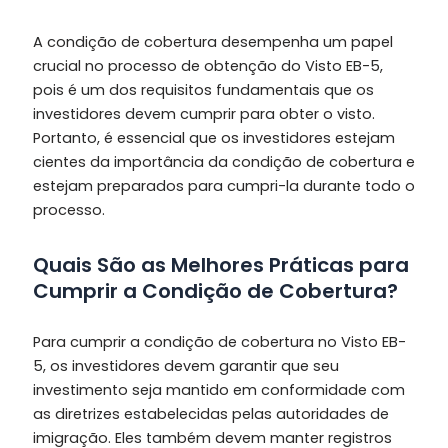
A condição de cobertura desempenha um papel
crucial no processo de obtenção do Visto EB-5,
pois é um dos requisitos fundamentais que os
investidores devem cumprir para obter o visto.
Portanto, é essencial que os investidores estejam
cientes da importância da condição de cobertura e
estejam preparados para cumpri-la durante todo o
processo.
Quais São as Melhores Práticas para
Cumprir a Condição de Cobertura?
Para cumprir a condição de cobertura no Visto EB-
5, os investidores devem garantir que seu
investimento seja mantido em conformidade com
as diretrizes estabelecidas pelas autoridades de
imigração. Eles também devem manter registros