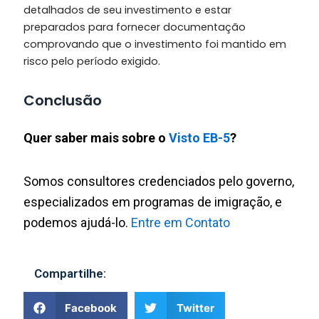
detalhados de seu investimento e estar
preparados para fornecer documentação
comprovando que o investimento foi mantido em
risco pelo período exigido.
Conclusão
Quer saber mais sobre o
Visto EB-5
?
Somos consultores credenciados pelo governo,
especializados em programas de imigração, e
podemos ajudá-lo.
Entre em Contato
Compartilhe:
Facebook
Twitter