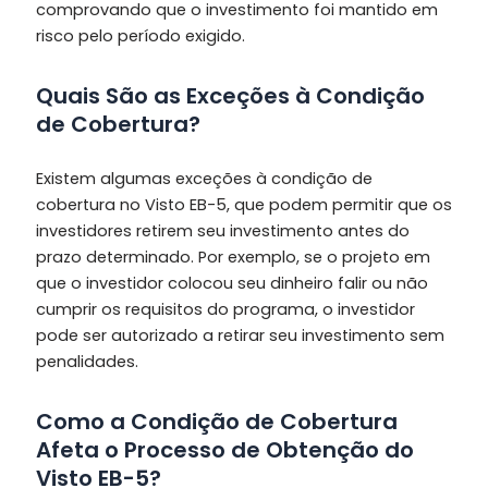
comprovando que o investimento foi mantido em
risco pelo período exigido.
Quais São as Exceções à Condição
de Cobertura?
Existem algumas exceções à condição de
cobertura no Visto EB-5, que podem permitir que os
investidores retirem seu investimento antes do
prazo determinado. Por exemplo, se o projeto em
que o investidor colocou seu dinheiro falir ou não
cumprir os requisitos do programa, o investidor
pode ser autorizado a retirar seu investimento sem
penalidades.
Como a Condição de Cobertura
Afeta o Processo de Obtenção do
Visto EB-5?