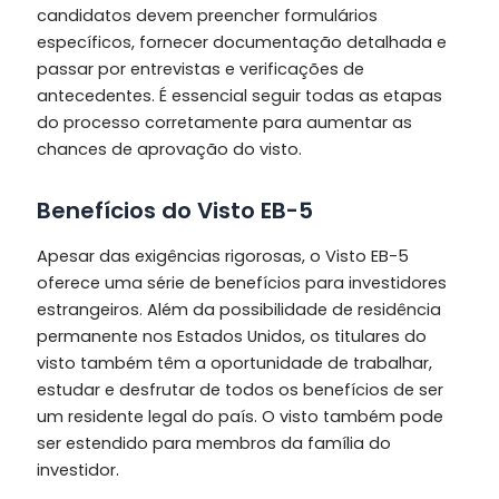
candidatos devem preencher formulários
específicos, fornecer documentação detalhada e
passar por entrevistas e verificações de
antecedentes. É essencial seguir todas as etapas
do processo corretamente para aumentar as
chances de aprovação do visto.
Benefícios do Visto EB-5
Apesar das exigências rigorosas, o Visto EB-5
oferece uma série de benefícios para investidores
estrangeiros. Além da possibilidade de residência
permanente nos Estados Unidos, os titulares do
visto também têm a oportunidade de trabalhar,
estudar e desfrutar de todos os benefícios de ser
um residente legal do país. O visto também pode
ser estendido para membros da família do
investidor.