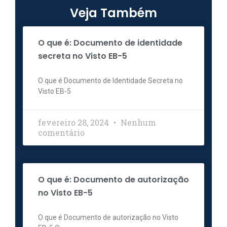
Veja Também
O que é: Documento de identidade
secreta no Visto EB-5
O que é Documento de Identidade Secreta no
Visto EB-5
fevereiro 28, 2024
Nenhum
comentário
O que é: Documento de autorização
no Visto EB-5
O que é Documento de autorização no Visto