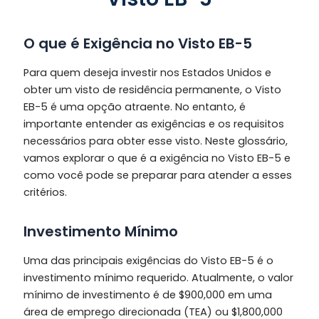
O que é Exigência no Visto EB-5
Para quem deseja investir nos Estados Unidos e
obter um visto de residência permanente, o Visto
EB-5 é uma opção atraente. No entanto, é
importante entender as exigências e os requisitos
necessários para obter esse visto. Neste glossário,
vamos explorar o que é a exigência no Visto EB-5 e
como você pode se preparar para atender a esses
critérios.
Investimento Mínimo
Uma das principais exigências do Visto EB-5 é o
investimento mínimo requerido. Atualmente, o valor
mínimo de investimento é de $900,000 em uma
área de emprego direcionada (TEA) ou $1,800,000