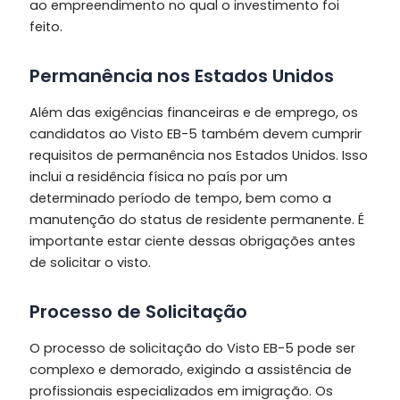
ao empreendimento no qual o investimento foi
feito.
Permanência nos Estados Unidos
Além das exigências financeiras e de emprego, os
candidatos ao Visto EB-5 também devem cumprir
requisitos de permanência nos Estados Unidos. Isso
inclui a residência física no país por um
determinado período de tempo, bem como a
manutenção do status de residente permanente. É
importante estar ciente dessas obrigações antes
de solicitar o visto.
Processo de Solicitação
O processo de solicitação do Visto EB-5 pode ser
complexo e demorado, exigindo a assistência de
profissionais especializados em imigração. Os