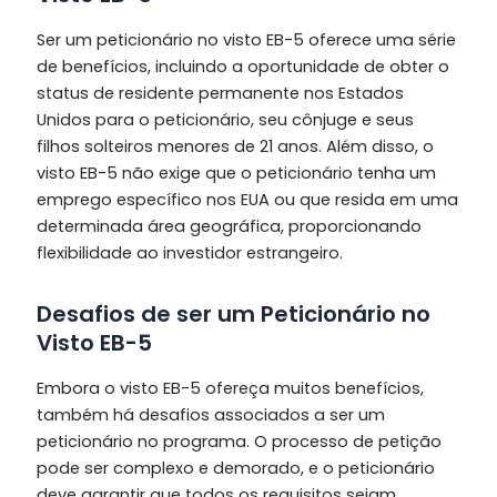
Ser um peticionário no visto EB-5 oferece uma série
de benefícios, incluindo a oportunidade de obter o
status de residente permanente nos Estados
Unidos para o peticionário, seu cônjuge e seus
filhos solteiros menores de 21 anos. Além disso, o
visto EB-5 não exige que o peticionário tenha um
emprego específico nos EUA ou que resida em uma
determinada área geográfica, proporcionando
flexibilidade ao investidor estrangeiro.
Desafios de ser um Peticionário no
Visto EB-5
Embora o visto EB-5 ofereça muitos benefícios,
também há desafios associados a ser um
peticionário no programa. O processo de petição
pode ser complexo e demorado, e o peticionário
deve garantir que todos os requisitos sejam