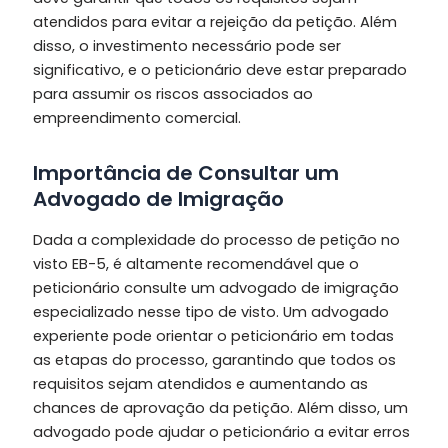
atendidos para evitar a rejeição da petição. Além
disso, o investimento necessário pode ser
significativo, e o peticionário deve estar preparado
para assumir os riscos associados ao
empreendimento comercial.
Importância de Consultar um
Advogado de Imigração
Dada a complexidade do processo de petição no
visto EB-5, é altamente recomendável que o
peticionário consulte um advogado de imigração
especializado nesse tipo de visto. Um advogado
experiente pode orientar o peticionário em todas
as etapas do processo, garantindo que todos os
requisitos sejam atendidos e aumentando as
chances de aprovação da petição. Além disso, um
advogado pode ajudar o peticionário a evitar erros