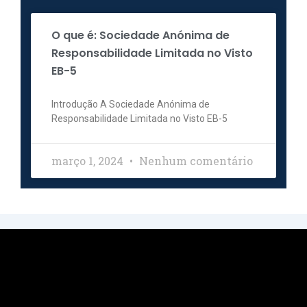
O que é: Sociedade Anónima de
Responsabilidade Limitada no Visto
EB-5
Introdução A Sociedade Anónima de
Responsabilidade Limitada no Visto EB-5
março 1, 2024
Nenhum comentário