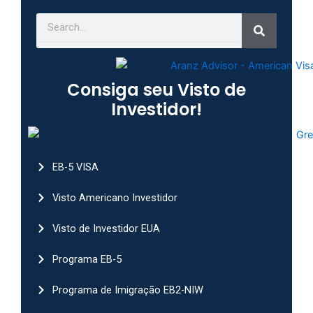
Search
Search
Consiga seu Visto de
Investidor!
EB-5 VISA
Visto Americano Investidor
Visto de Investidor EUA
Programa EB-5
Programa de Imigração EB2-NIW