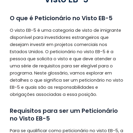
O que é Peticionário no Visto EB-5
O visto EB-5 é uma categoria de visto de imigrante
disponível para investidores estrangeiros que
desejam investir em projetos comerciais nos
Estados Unidos. O peticionário no visto EB-5 é a
pessoa que solicita o visto e que deve atender a
uma série de requisitos para ser elegível para o
programa. Neste glossário, vamos explorar em
detalhes o que significa ser um peticionário no visto
EB-5 e quais são as responsabilidades e
obrigações associadas a essa posição.
Requisitos para ser um Peticionário
no Visto EB-5
Para se qualificar como peticionário no visto EB-5, a