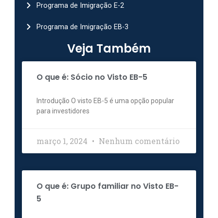
Programa de Imigração E-2
Programa de Imigração EB-3
Veja Também
O que é: Sócio no Visto EB-5
Introdução O visto EB-5 é uma opção popular
para investidores
março 1, 2024
Nenhum comentário
O que é: Grupo familiar no Visto EB-
5