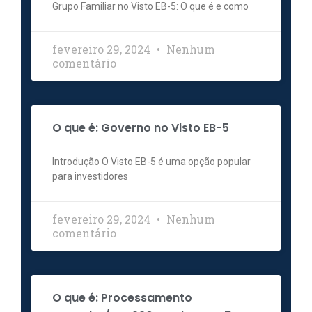
Grupo Familiar no Visto EB-5: O que é e como
fevereiro 29, 2024
Nenhum
comentário
O que é: Governo no Visto EB-5
Introdução O Visto EB-5 é uma opção popular
para investidores
fevereiro 29, 2024
Nenhum
comentário
O que é: Processamento