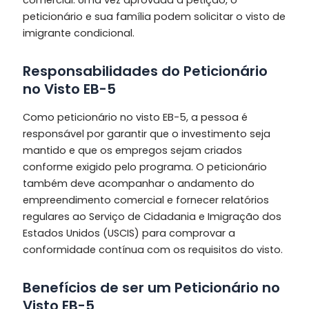
peticionário e sua família podem solicitar o visto de
imigrante condicional.
Responsabilidades do Peticionário
no Visto EB-5
Como peticionário no visto EB-5, a pessoa é
responsável por garantir que o investimento seja
mantido e que os empregos sejam criados
conforme exigido pelo programa. O peticionário
também deve acompanhar o andamento do
empreendimento comercial e fornecer relatórios
regulares ao Serviço de Cidadania e Imigração dos
Estados Unidos (USCIS) para comprovar a
conformidade contínua com os requisitos do visto.
Benefícios de ser um Peticionário no
Visto EB-5