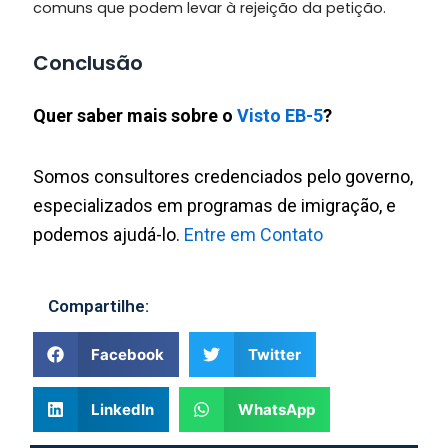
comuns que podem levar à rejeição da petição.
Conclusão
Quer saber mais sobre o
Visto EB-5
?
Somos consultores credenciados pelo governo,
especializados em programas de imigração, e
podemos ajudá-lo.
Entre em Contato
Compartilhe:
Facebook
Twitter
LinkedIn
WhatsApp