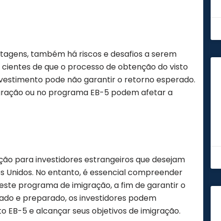
tagens, também há riscos e desafios a serem
 cientes de que o processo de obtenção do visto
vestimento pode não garantir o retorno esperado.
igração ou no programa EB-5 podem afetar a
ção para investidores estrangeiros que desejam
s Unidos. No entanto, é essencial compreender
este programa de imigração, a fim de garantir o
ado e preparado, os investidores podem
o EB-5 e alcançar seus objetivos de imigração.