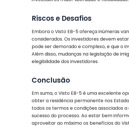
Riscos e Desafios
Embora o Visto EB-5 ofereça inúmeras van
considerados. Os investidores devem estar
pode ser demorado e complexo, e que o in
Além disso, mudanças na legislação de im
elegibilidade dos investidores.
Conclusão
Em suma, o Visto EB-5 é uma excelente op
obter a residência permanente nos Estado
todos os termos e condições associados a 
sucesso do processo. Ao estar bem inform
aproveitar ao máximo os benefícios do Vist