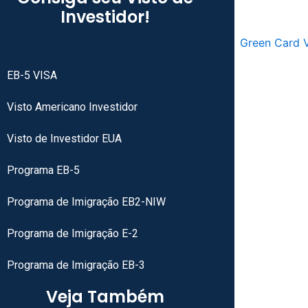
Investidor!
EB-5 VISA
Visto Americano Investidor
Visto de Investidor EUA
Programa EB-5
Programa de Imigração EB2-NIW
Programa de Imigração E-2
Programa de Imigração EB-3
Veja Também