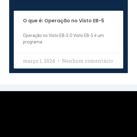
O que é: Operação no Visto EB-5
Operação no Visto EB-5 O Visto EB-5 é um
programa
março 1, 2024
Nenhum comentário