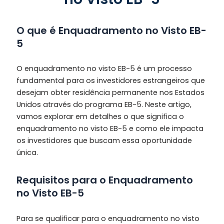
O que é Enquadramento no Visto EB-
5
O enquadramento no visto EB-5 é um processo
fundamental para os investidores estrangeiros que
desejam obter residência permanente nos Estados
Unidos através do programa EB-5. Neste artigo,
vamos explorar em detalhes o que significa o
enquadramento no visto EB-5 e como ele impacta
os investidores que buscam essa oportunidade
única.
Requisitos para o Enquadramento
no Visto EB-5
Para se qualificar para o enquadramento no visto