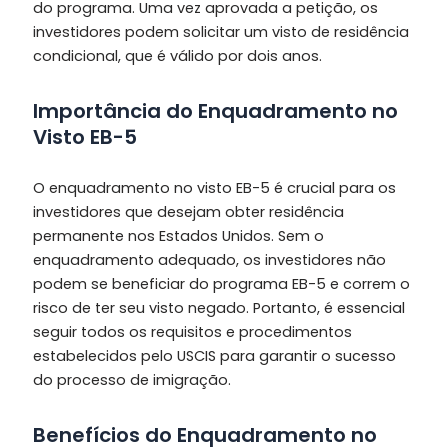
do programa. Uma vez aprovada a petição, os
investidores podem solicitar um visto de residência
condicional, que é válido por dois anos.
Importância do Enquadramento no
Visto EB-5
O enquadramento no visto EB-5 é crucial para os
investidores que desejam obter residência
permanente nos Estados Unidos. Sem o
enquadramento adequado, os investidores não
podem se beneficiar do programa EB-5 e correm o
risco de ter seu visto negado. Portanto, é essencial
seguir todos os requisitos e procedimentos
estabelecidos pelo USCIS para garantir o sucesso
do processo de imigração.
Benefícios do Enquadramento no