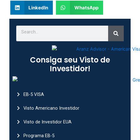
LinkedIn
WhatsApp
Search
Search
Consiga seu Visto de
Investidor!
EB-5 VISA
Visto Americano Investidor
Visto de Investidor EUA
Programa EB-5