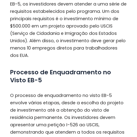
EB-5, os investidores devem atender a uma série de
requisitos estabelecidos pelo programa. Um dos
principais requisitos é o investimento mínimo de
$500.000 em um projeto aprovado pelo USCIS
(Serviço de Cidadania e Imigração dos Estados
Unidos). Além disso, o investimento deve gerar pelo
menos 10 empregos diretos para trabalhadores
dos EUA.
Processo de Enquadramento no
Visto EB-5
O processo de enquadramento no visto EB-5
envolve várias etapas, desde a escolha do projeto
de investimento até a obtenção do visto de
residência permanente. Os investidores devem
apresentar uma petição I-526 ao USCIS,
demonstrando que atendem a todos os requisitos