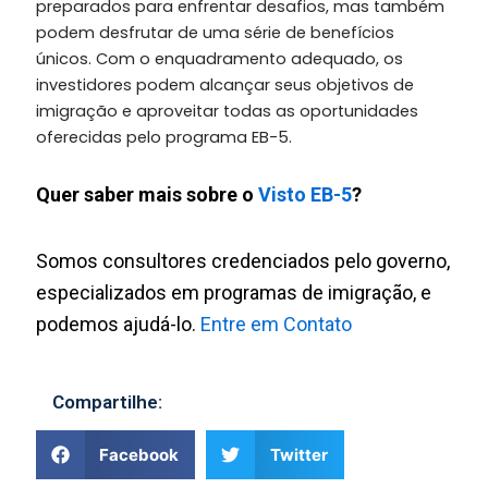
preparados para enfrentar desafios, mas também
podem desfrutar de uma série de benefícios
únicos. Com o enquadramento adequado, os
investidores podem alcançar seus objetivos de
imigração e aproveitar todas as oportunidades
oferecidas pelo programa EB-5.
Quer saber mais sobre o
Visto EB-5
?
Somos consultores credenciados pelo governo,
especializados em programas de imigração, e
podemos ajudá-lo.
Entre em Contato
Compartilhe:
Facebook
Twitter