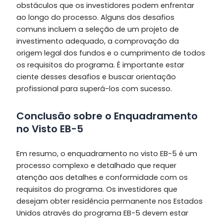
obstáculos que os investidores podem enfrentar
ao longo do processo. Alguns dos desafios
comuns incluem a seleção de um projeto de
investimento adequado, a comprovação da
origem legal dos fundos e o cumprimento de todos
os requisitos do programa. É importante estar
ciente desses desafios e buscar orientação
profissional para superá-los com sucesso.
Conclusão sobre o Enquadramento
no Visto EB-5
Em resumo, o enquadramento no visto EB-5 é um
processo complexo e detalhado que requer
atenção aos detalhes e conformidade com os
requisitos do programa. Os investidores que
desejam obter residência permanente nos Estados
Unidos através do programa EB-5 devem estar