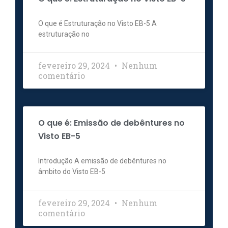
O que é Estruturação no Visto EB-5 A
estruturação no
fevereiro 29, 2024
Nenhum
comentário
O que é: Emissão de debêntures no
Visto EB-5
Introdução A emissão de debêntures no
âmbito do Visto EB-5
fevereiro 29, 2024
Nenhum
comentário