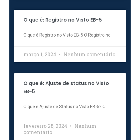
O que é: Registro no Visto EB-5
O que é Registro no Visto EB-5 O Registro no
março 1, 2024
Nenhum comentário
O que é: Ajuste de status no Visto
EB-5
O que é Ajuste de Status no Visto EB-5? O
fevereiro 28, 2024
Nenhum
comentário