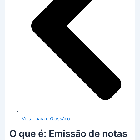
Voltar para o Glossário
O que é: Emissão de notas