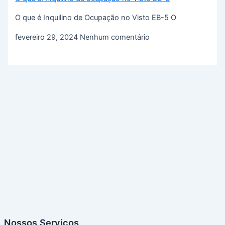
O que é Inquilino de Ocupação no Visto EB-5 O
fevereiro 29, 2024
Nenhum comentário
Nossos Serviços