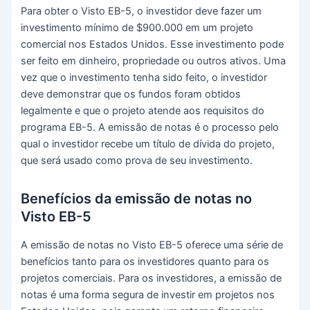
Para obter o Visto EB-5, o investidor deve fazer um
investimento mínimo de $900.000 em um projeto
comercial nos Estados Unidos. Esse investimento pode
ser feito em dinheiro, propriedade ou outros ativos. Uma
vez que o investimento tenha sido feito, o investidor
deve demonstrar que os fundos foram obtidos
legalmente e que o projeto atende aos requisitos do
programa EB-5. A emissão de notas é o processo pelo
qual o investidor recebe um título de dívida do projeto,
que será usado como prova de seu investimento.
Benefícios da emissão de notas no
Visto EB-5
A emissão de notas no Visto EB-5 oferece uma série de
benefícios tanto para os investidores quanto para os
projetos comerciais. Para os investidores, a emissão de
notas é uma forma segura de investir em projetos nos