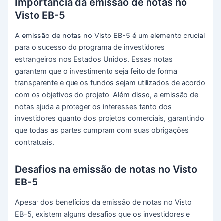
Importância da emissão de notas no
Visto EB-5
A emissão de notas no Visto EB-5 é um elemento crucial
para o sucesso do programa de investidores
estrangeiros nos Estados Unidos. Essas notas
garantem que o investimento seja feito de forma
transparente e que os fundos sejam utilizados de acordo
com os objetivos do projeto. Além disso, a emissão de
notas ajuda a proteger os interesses tanto dos
investidores quanto dos projetos comerciais, garantindo
que todas as partes cumpram com suas obrigações
contratuais.
Desafios na emissão de notas no Visto
EB-5
Apesar dos benefícios da emissão de notas no Visto
EB-5, existem alguns desafios que os investidores e