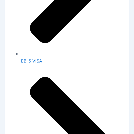
EB-5 VISA