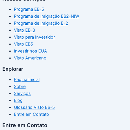
Programa EB-5
Programa de Imigração EB2-NIW
Programa de Imigração E-2
Visto EB-3
Visto para Investidor
Visto EB5
Investir nos EUA
Visto Americano
Explorar
Página Inicial
Sobre
Serviços
Blog
Glossário Visto EB-5
Entre em Contato
Entre em Contato