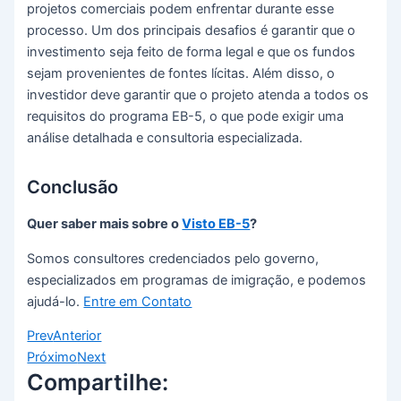
projetos comerciais podem enfrentar durante esse
processo. Um dos principais desafios é garantir que o
investimento seja feito de forma legal e que os fundos
sejam provenientes de fontes lícitas. Além disso, o
investidor deve garantir que o projeto atenda a todos os
requisitos do programa EB-5, o que pode exigir uma
análise detalhada e consultoria especializada.
Conclusão
Quer saber mais sobre o
Visto EB-5
?
Somos consultores credenciados pelo governo,
especializados em programas de imigração, e podemos
ajudá-lo.
Entre em Contato
Prev
Anterior
Próximo
Next
Compartilhe: