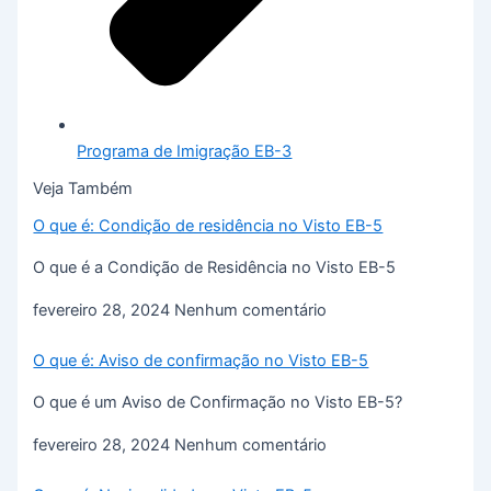
Programa de Imigração EB-3
Veja Também
O que é: Condição de residência no Visto EB-5
O que é a Condição de Residência no Visto EB-5
fevereiro 28, 2024
Nenhum comentário
O que é: Aviso de confirmação no Visto EB-5
O que é um Aviso de Confirmação no Visto EB-5?
fevereiro 28, 2024
Nenhum comentário