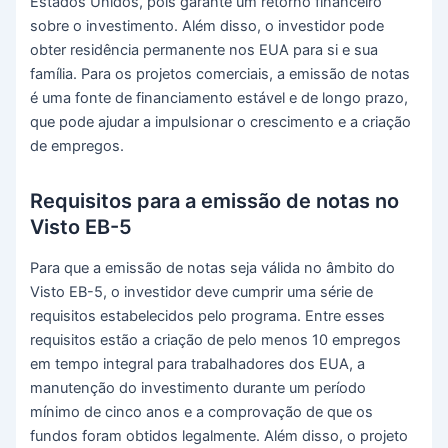
Estados Unidos, pois garante um retorno financeiro
sobre o investimento. Além disso, o investidor pode
obter residência permanente nos EUA para si e sua
família. Para os projetos comerciais, a emissão de notas
é uma fonte de financiamento estável e de longo prazo,
que pode ajudar a impulsionar o crescimento e a criação
de empregos.
Requisitos para a emissão de notas no
Visto EB-5
Para que a emissão de notas seja válida no âmbito do
Visto EB-5, o investidor deve cumprir uma série de
requisitos estabelecidos pelo programa. Entre esses
requisitos estão a criação de pelo menos 10 empregos
em tempo integral para trabalhadores dos EUA, a
manutenção do investimento durante um período
mínimo de cinco anos e a comprovação de que os
fundos foram obtidos legalmente. Além disso, o projeto