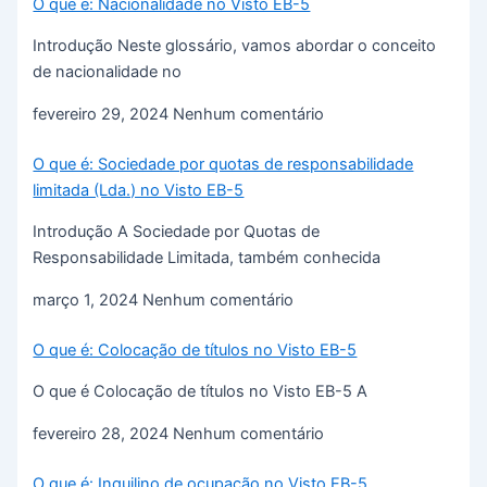
O que é: Nacionalidade no Visto EB-5
Introdução Neste glossário, vamos abordar o conceito
de nacionalidade no
fevereiro 29, 2024
Nenhum comentário
O que é: Sociedade por quotas de responsabilidade
limitada (Lda.) no Visto EB-5
Introdução A Sociedade por Quotas de
Responsabilidade Limitada, também conhecida
março 1, 2024
Nenhum comentário
O que é: Colocação de títulos no Visto EB-5
O que é Colocação de títulos no Visto EB-5 A
fevereiro 28, 2024
Nenhum comentário
O que é: Inquilino de ocupação no Visto EB-5