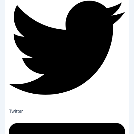
Twitter