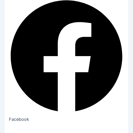
Facebook