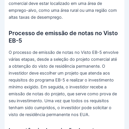
comercial deve estar localizado em uma área de
emprego-alvo, como uma área rural ou uma região com
altas taxas de desemprego.
Processo de emissão de notas no Visto
EB-5
O processo de emissão de notas no Visto EB-5 envolve
várias etapas, desde a seleção do projeto comercial até
a obtenção do visto de residência permanente. O
investidor deve escolher um projeto que atenda aos
requisitos do programa EB-5 e realizar o investimento
mínimo exigido. Em seguida, o investidor recebe a
emissão de notas do projeto, que serve como prova de
seu investimento. Uma vez que todos os requisitos
tenham sido cumpridos, o investidor pode solicitar o
visto de residência permanente nos EUA.