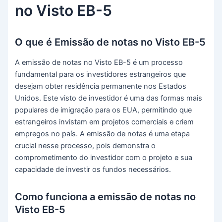
no Visto EB-5
O que é Emissão de notas no Visto EB-5
A emissão de notas no Visto EB-5 é um processo
fundamental para os investidores estrangeiros que
desejam obter residência permanente nos Estados
Unidos. Este visto de investidor é uma das formas mais
populares de imigração para os EUA, permitindo que
estrangeiros invistam em projetos comerciais e criem
empregos no país. A emissão de notas é uma etapa
crucial nesse processo, pois demonstra o
comprometimento do investidor com o projeto e sua
capacidade de investir os fundos necessários.
Como funciona a emissão de notas no
Visto EB-5