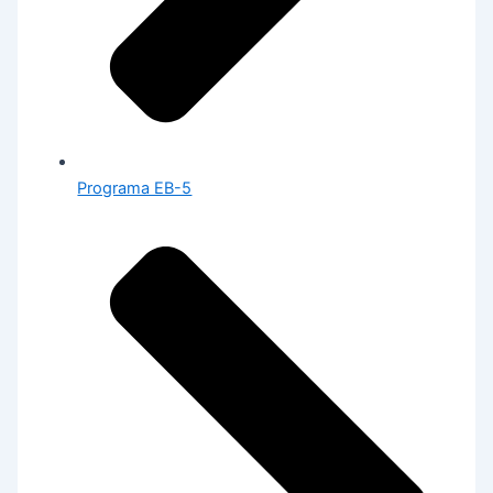
Programa EB-5