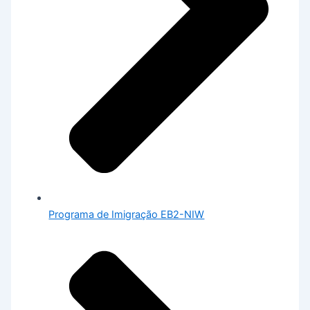
Programa de Imigração EB2-NIW