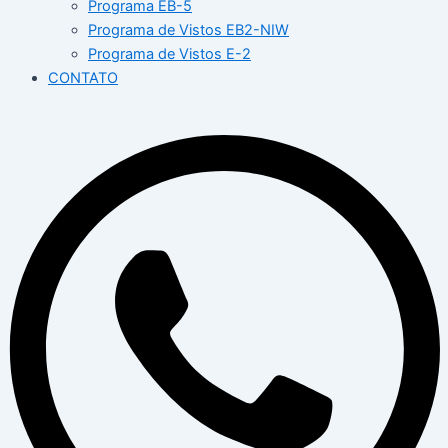
Programa EB-5
Programa de Vistos EB2-NIW
Programa de Vistos E-2
CONTATO