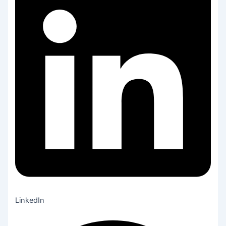
LinkedIn