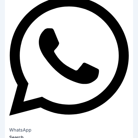
WhatsApp
Search