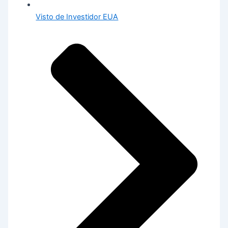
Visto de Investidor EUA