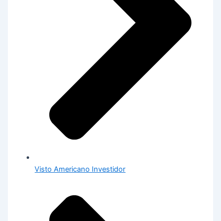
Visto Americano Investidor