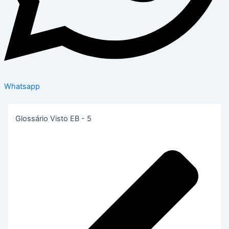
Whatsapp
Glossário Visto EB - 5