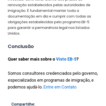
renovação estabelecidos pelas autoridades de
imigração. É fundamental manter toda a
documentação em dia e cumprir com todas as
obrigações estabelecidas pelo programa EB-5
para garantir a permanência legal nos Estados
Unidos.
Conclusão
Quer saber mais sobre o
Visto EB-5
?
Somos consultores credenciados pelo governo,
especializados em programas de imigração, e
podemos ajudá-lo.
Entre em Contato
Compartilhe: