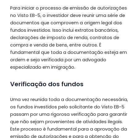
Para iniciar o processo de emissão de autorizações
no Visto EB-5, o investidor deve reunir uma série de
documentos que comprovem a origem legal dos
fundos investidos. Isso inclui extratos bancários,
declarações de imposto de renda, contratos de
compra e venda de bens, entre outros. É
fundamental que toda a documentação esteja em
ordem e seja verificada por um advogado
especializado em imigração.
Verificação dos fundos
Uma vez reunida toda a documentação necessária,
os fundos investidos pelo solicitante do Visto EB-5
passam por uma rigorosa verificação para garantir
que não sejam provenientes de atividades ilegais.
Este processo é fundamental para a aprovação da
emissão de autorizações e para a obtenção do