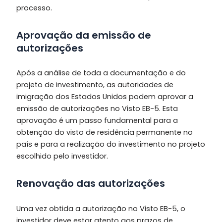
processo.
Aprovação da emissão de
autorizações
Após a análise de toda a documentação e do
projeto de investimento, as autoridades de
imigração dos Estados Unidos podem aprovar a
emissão de autorizações no Visto EB-5. Esta
aprovação é um passo fundamental para a
obtenção do visto de residência permanente no
país e para a realização do investimento no projeto
escolhido pelo investidor.
Renovação das autorizações
Uma vez obtida a autorização no Visto EB-5, o
investidor deve estar atento aos prazos de