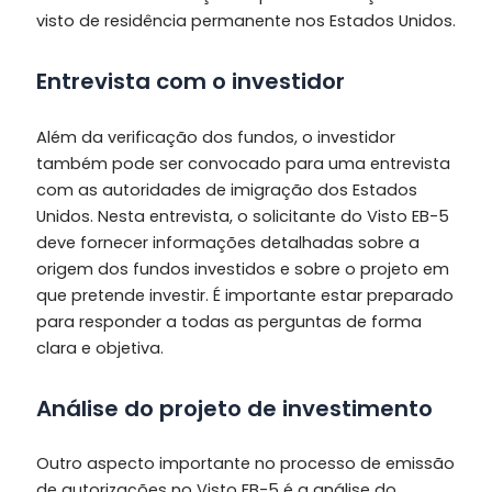
visto de residência permanente nos Estados Unidos.
Entrevista com o investidor
Além da verificação dos fundos, o investidor
também pode ser convocado para uma entrevista
com as autoridades de imigração dos Estados
Unidos. Nesta entrevista, o solicitante do Visto EB-5
deve fornecer informações detalhadas sobre a
origem dos fundos investidos e sobre o projeto em
que pretende investir. É importante estar preparado
para responder a todas as perguntas de forma
clara e objetiva.
Análise do projeto de investimento
Outro aspecto importante no processo de emissão
de autorizações no Visto EB-5 é a análise do