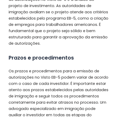
projeto de investimento. As autoridades de
imigração avaliam se o projeto atende aos critérios
estabelecidos pelo programa EB-5, como a criação
de empregos para trabalhadores americanos. É
fundamental que o projeto seja sólido e bem
estruturado para garantir a aprovação da emissão
de autorizações.
Prazos e procedimentos
Os prazos e procedimentos para a emissão de
autorizações no Visto EB-5 podem variar de acordo
com o caso de cada investidor. É importante estar
atento aos prazos estabelecidos pelas autoridades
de imigração e seguir todos os procedimentos
corretamente para evitar atrasos no processo. Um
advogado especializado em imigração pode
auxiliar o investidor em todas as etapas do