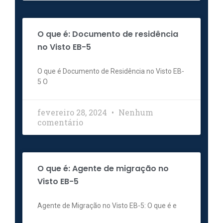
O que é: Documento de residência
no Visto EB-5
O que é Documento de Residência no Visto EB-
5 O
fevereiro 28, 2024
Nenhum
comentário
O que é: Agente de migração no
Visto EB-5
Agente de Migração no Visto EB-5: O que é e