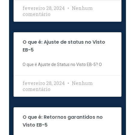
fevereiro 28, 2024
Nenhum
comentário
O que é: Ajuste de status no Visto
EB-5
O que é Ajuste de Status no Visto EB-5? O
fevereiro 28, 2024
Nenhum
comentário
O que é: Retornos garantidos no
Visto EB-5