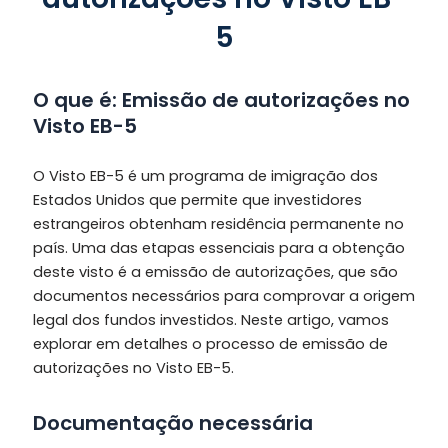
5
O que é: Emissão de autorizações no
Visto EB-5
O Visto EB-5 é um programa de imigração dos
Estados Unidos que permite que investidores
estrangeiros obtenham residência permanente no
país. Uma das etapas essenciais para a obtenção
deste visto é a emissão de autorizações, que são
documentos necessários para comprovar a origem
legal dos fundos investidos. Neste artigo, vamos
explorar em detalhes o processo de emissão de
autorizações no Visto EB-5.
Documentação necessária