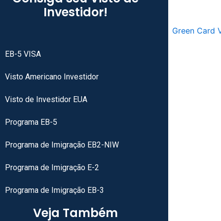
Investidor!
EB-5 VISA
Visto Americano Investidor
Visto de Investidor EUA
Programa EB-5
Programa de Imigração EB2-NIW
Programa de Imigração E-2
Programa de Imigração EB-3
Veja Também