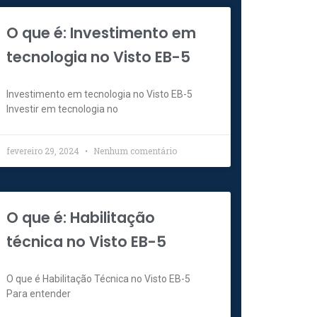
O que é: Investimento em
tecnologia no Visto EB-5
Investimento em tecnologia no Visto EB-5
Investir em tecnologia no
fevereiro 29, 2024
Nenhum comentário
O que é: Habilitação
técnica no Visto EB-5
O que é Habilitação Técnica no Visto EB-5
Para entender