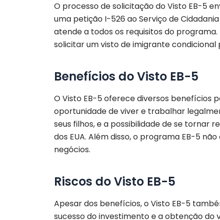
O processo de solicitação do Visto EB-5 e
uma petição I-526 ao Serviço de Cidadani
atende a todos os requisitos do programa
solicitar um visto de imigrante condicional p
Benefícios do Visto EB-5
O Visto EB-5 oferece diversos benefícios p
oportunidade de viver e trabalhar legalm
seus filhos, e a possibilidade de se torna
dos EUA. Além disso, o programa EB-5 não 
negócios.
Riscos do Visto EB-5
Apesar dos benefícios, o Visto EB-5 també
sucesso do investimento e a obtenção do vi