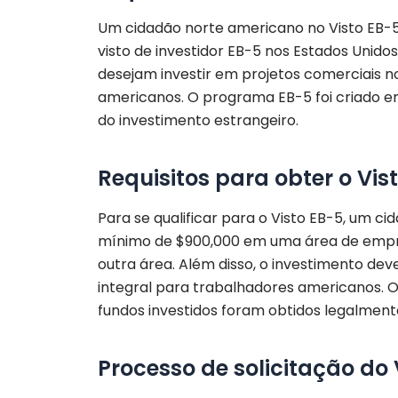
Um cidadão norte americano no Visto EB-5 
visto de investidor EB-5 nos Estados Unidos
desejam investir em projetos comerciais 
americanos. O programa EB-5 foi criado e
do investimento estrangeiro.
Requisitos para obter o Vis
Para se qualificar para o Visto EB-5, um 
mínimo de $900,000 em uma área de empre
outra área. Além disso, o investimento d
integral para trabalhadores americanos.
fundos investidos foram obtidos legalment
Processo de solicitação do 