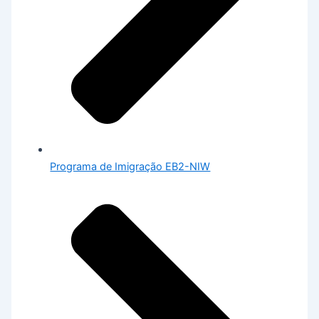
Programa de Imigração EB2-NIW