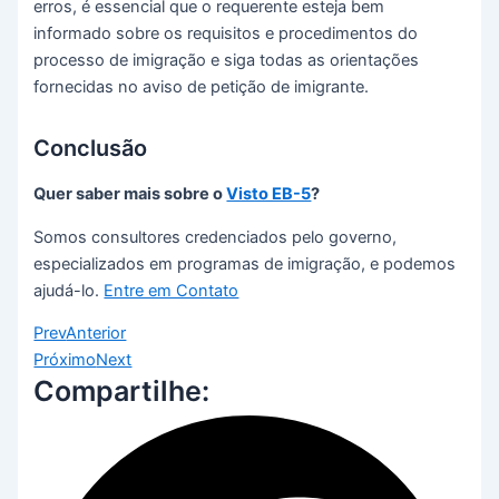
erros, é essencial que o requerente esteja bem
informado sobre os requisitos e procedimentos do
processo de imigração e siga todas as orientações
fornecidas no aviso de petição de imigrante.
Conclusão
Quer saber mais sobre o
Visto EB-5
?
Somos consultores credenciados pelo governo,
especializados em programas de imigração, e podemos
ajudá-lo.
Entre em Contato
Prev
Anterior
Próximo
Next
Compartilhe: