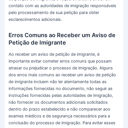
contato com as autoridades de imigração responsáveis
pelo processamento de sua petição para obter
esclarecimentos adicionais.
Erros Comuns ao Receber um Aviso de
Petição de Imigrante
Ao receber um aviso de petição de imigrante, é
importante evitar cometer erros comuns que possam
atrasar ou prejudicar o processo de imigração. Alguns
dos erros mais comuns ao receber um aviso de petição
de imigrante incluem não ler atentamente todas as
informações fornecidas no documento, não seguir as
instruções fornecidas pelas autoridades de imigração,
não fornecer os documentos adicionais solicitados
dentro do prazo estabelecido e não comparecer aos
exames médicos e de segurança necessários para a
conclusão do processo de imigração. Para evitar esses