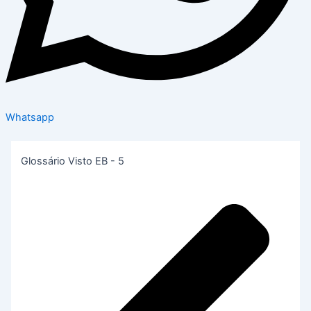
Whatsapp
Glossário Visto EB - 5