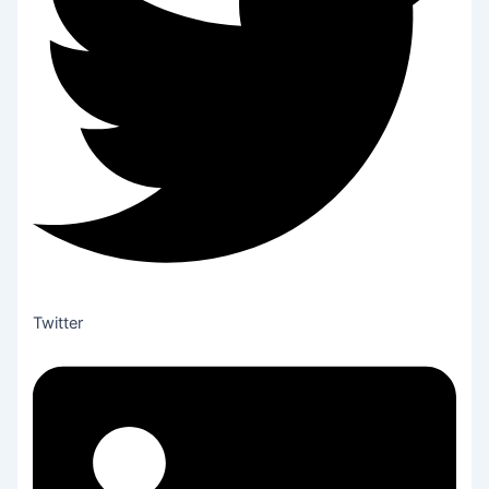
Twitter