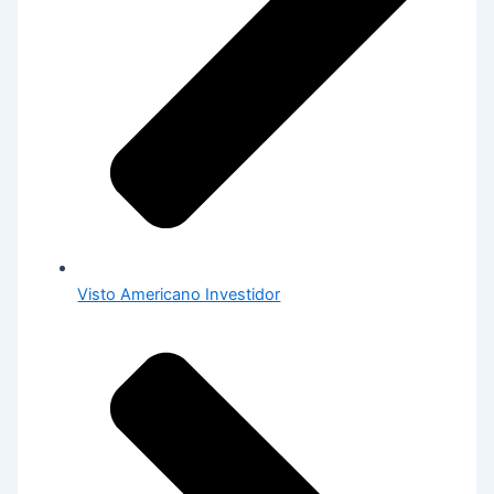
Visto Americano Investidor