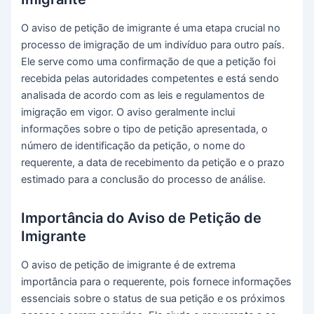
O aviso de petição de imigrante é uma etapa crucial no
processo de imigração de um indivíduo para outro país.
Ele serve como uma confirmação de que a petição foi
recebida pelas autoridades competentes e está sendo
analisada de acordo com as leis e regulamentos de
imigração em vigor. O aviso geralmente inclui
informações sobre o tipo de petição apresentada, o
número de identificação da petição, o nome do
requerente, a data de recebimento da petição e o prazo
estimado para a conclusão do processo de análise.
Importância do Aviso de Petição de
Imigrante
O aviso de petição de imigrante é de extrema
importância para o requerente, pois fornece informações
essenciais sobre o status de sua petição e os próximos