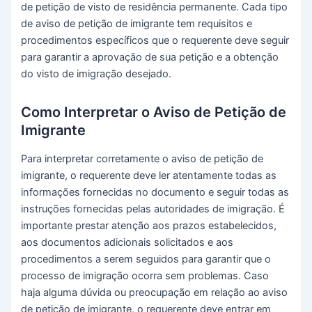
de petição de visto de residência permanente. Cada tipo
de aviso de petição de imigrante tem requisitos e
procedimentos específicos que o requerente deve seguir
para garantir a aprovação de sua petição e a obtenção
do visto de imigração desejado.
Como Interpretar o Aviso de Petição de
Imigrante
Para interpretar corretamente o aviso de petição de
imigrante, o requerente deve ler atentamente todas as
informações fornecidas no documento e seguir todas as
instruções fornecidas pelas autoridades de imigração. É
importante prestar atenção aos prazos estabelecidos,
aos documentos adicionais solicitados e aos
procedimentos a serem seguidos para garantir que o
processo de imigração ocorra sem problemas. Caso
haja alguma dúvida ou preocupação em relação ao aviso
de petição de imigrante, o requerente deve entrar em