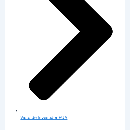
Visto de Investidor EUA