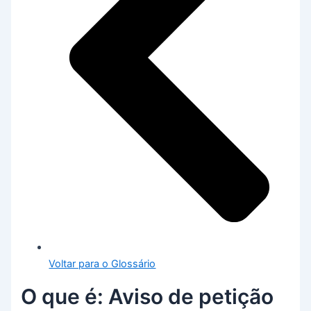
Voltar para o Glossário
O que é: Aviso de petição