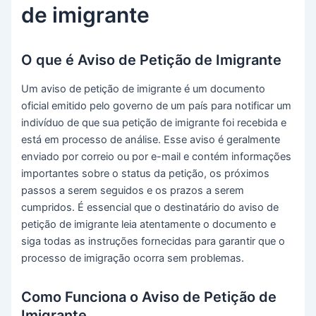
de imigrante
O que é Aviso de Petição de Imigrante
Um aviso de petição de imigrante é um documento
oficial emitido pelo governo de um país para notificar um
indivíduo de que sua petição de imigrante foi recebida e
está em processo de análise. Esse aviso é geralmente
enviado por correio ou por e-mail e contém informações
importantes sobre o status da petição, os próximos
passos a serem seguidos e os prazos a serem
cumpridos. É essencial que o destinatário do aviso de
petição de imigrante leia atentamente o documento e
siga todas as instruções fornecidas para garantir que o
processo de imigração ocorra sem problemas.
Como Funciona o Aviso de Petição de
Imigrante