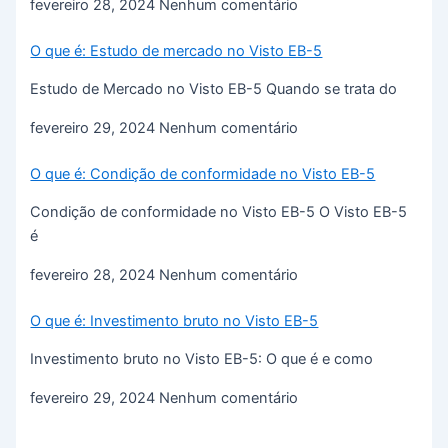
fevereiro 28, 2024
Nenhum comentário
O que é: Estudo de mercado no Visto EB-5
Estudo de Mercado no Visto EB-5 Quando se trata do
fevereiro 29, 2024
Nenhum comentário
O que é: Condição de conformidade no Visto EB-5
Condição de conformidade no Visto EB-5 O Visto EB-5
é
fevereiro 28, 2024
Nenhum comentário
O que é: Investimento bruto no Visto EB-5
Investimento bruto no Visto EB-5: O que é e como
fevereiro 29, 2024
Nenhum comentário