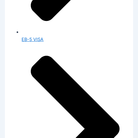
EB-5 VISA