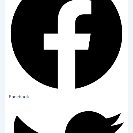
Facebook