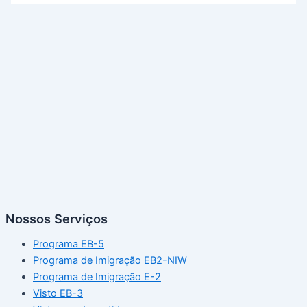
Nossos Serviços
Programa EB-5
Programa de Imigração EB2-NIW
Programa de Imigração E-2
Visto EB-3