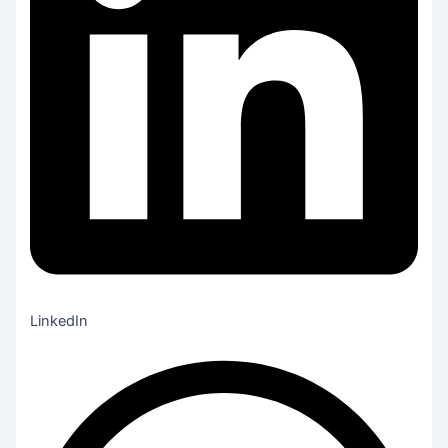
LinkedIn