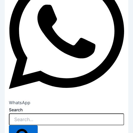
WhatsApp
Search