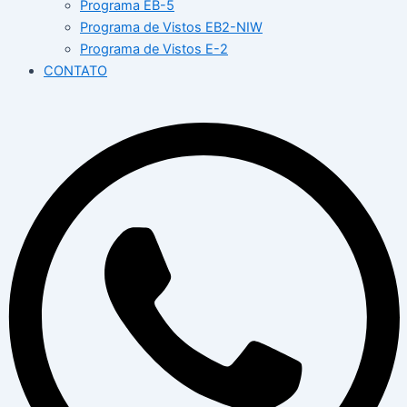
Programa EB-5
Programa de Vistos EB2-NIW
Programa de Vistos E-2
CONTATO