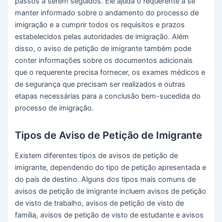
passos a serem seguidos. Ele ajuda o requerente a se
manter informado sobre o andamento do processo de
imigração e a cumprir todos os requisitos e prazos
estabelecidos pelas autoridades de imigração. Além
disso, o aviso de petição de imigrante também pode
conter informações sobre os documentos adicionais
que o requerente precisa fornecer, os exames médicos e
de segurança que precisam ser realizados e outras
etapas necessárias para a conclusão bem-sucedida do
processo de imigração.
Tipos de Aviso de Petição de Imigrante
Existem diferentes tipos de avisos de petição de
imigrante, dependendo do tipo de petição apresentada e
do país de destino. Alguns dos tipos mais comuns de
avisos de petição de imigrante incluem avisos de petição
de visto de trabalho, avisos de petição de visto de
família, avisos de petição de visto de estudante e avisos