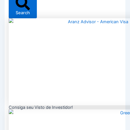
Search
Consiga seu Visto de Investidor!