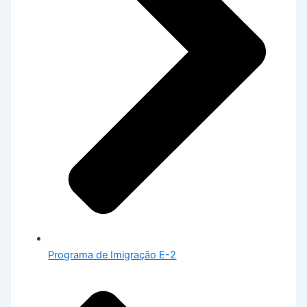
Programa de Imigração E-2