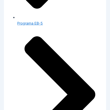
Programa EB-5