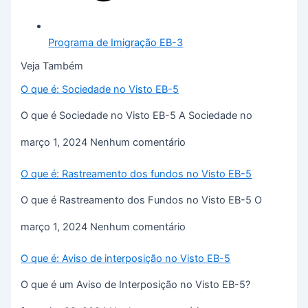
Programa de Imigração EB-3
Veja Também
O que é: Sociedade no Visto EB-5
O que é Sociedade no Visto EB-5 A Sociedade no
março 1, 2024
Nenhum comentário
O que é: Rastreamento dos fundos no Visto EB-5
O que é Rastreamento dos Fundos no Visto EB-5 O
março 1, 2024
Nenhum comentário
O que é: Aviso de interposição no Visto EB-5
O que é um Aviso de Interposição no Visto EB-5?