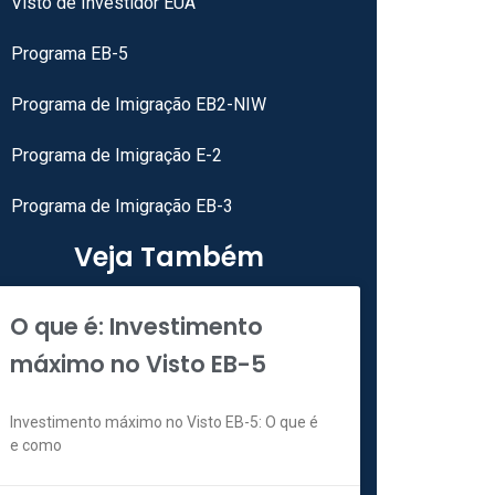
Visto de Investidor EUA
Programa EB-5
Programa de Imigração EB2-NIW
Programa de Imigração E-2
Programa de Imigração EB-3
Veja Também
O que é: Investimento
máximo no Visto EB-5
Investimento máximo no Visto EB-5: O que é
e como