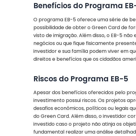
Benefícios do Programa EB
O programa EB-5 oferece uma série de bene
possibilidade de obter o Green Card de fo
visto de imigração. Além disso, o EB-5 não 
negócios ou que fique fisicamente present
investidor e sua família podem viver em q
direitos e benefícios que os cidadãos amer
Riscos do Programa EB-5
Apesar dos benefícios oferecidos pelo pro
investimento possui riscos. Os projetos 
desafios econômicos, políticos ou legais 
do Green Card. Além disso, o investidor cor
investido caso o projeto não atinja os obje
fundamental realizar uma análise detalhad