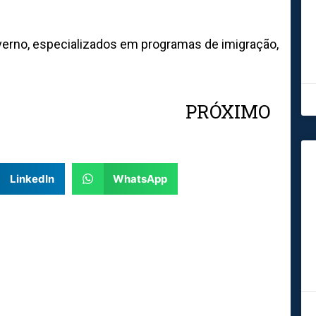
erno, especializados em programas de imigração,
PRÓXIMO
Nex
LinkedIn
WhatsApp