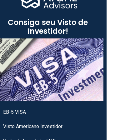
Consiga seu Visto de
Investidor!
EB-5 VISA
Visto Americano Investidor