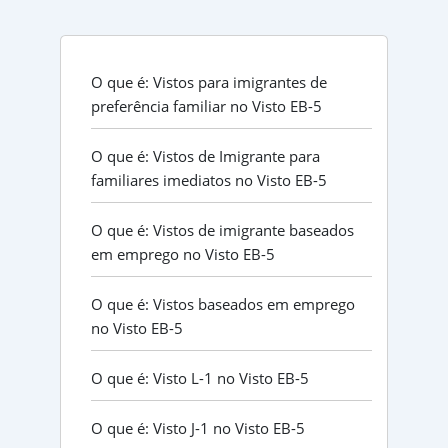
O que é: Vistos para imigrantes de
preferência familiar no Visto EB-5
O que é: Vistos de Imigrante para
familiares imediatos no Visto EB-5
O que é: Vistos de imigrante baseados
em emprego no Visto EB-5
O que é: Vistos baseados em emprego
no Visto EB-5
O que é: Visto L-1 no Visto EB-5
O que é: Visto J-1 no Visto EB-5