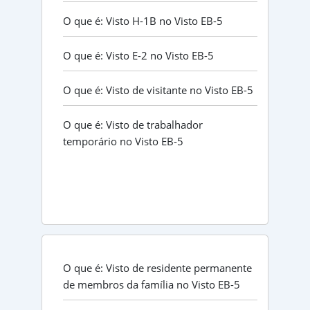
O que é: Visto H-1B no Visto EB-5
O que é: Visto E-2 no Visto EB-5
O que é: Visto de visitante no Visto EB-5
O que é: Visto de trabalhador
temporário no Visto EB-5
O que é: Visto de residente permanente
de membros da família no Visto EB-5