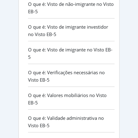
O que é: Visto de não-imigrante no Visto
EB-5
O que é: Visto de imigrante investidor
no Visto EB-5
O que é: Visto de imigrante no Visto EB-
5
O que é: Verificações necessárias no
Visto EB-5
O que é: Valores mobiliários no Visto
EB-5
O que é: Validade administrativa no
Visto EB-5