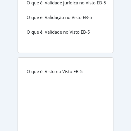
O que é: Validade jurídica no Visto EB-5
O que é: Validação no Visto EB-5
O que é: Validade no Visto EB-5
O que é: Visto no Visto EB-5