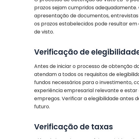
prazos sejam cumpridos adequadamente. O
apresentação de documentos, entrevistas 
os prazos estabelecidos pode resultar em 
de visto.
Verificação de elegibilidad
Antes de iniciar o processo de obtenção do
atendam a todos os requisitos de elegibilid
fundos necessários para o investimento, c
experiência empresarial relevante e estar 
empregos. Verificar a elegibilidade antes 
futuro.
Verificação de taxas