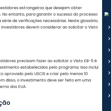
vestidores estrangeiros que desejam obter
 No entanto, para garantir o sucesso do processo
 série de verificações necessárias. Neste glossário,
investidores devem considerar ao solicitar o Visto
stidores precisam fazer ao solicitar o Visto EB-5 é
estimento estabelecidos pelo programa. Isso inclui
o aprovado pelo USCIS e criar pelo menos 10
m disso, o investimento deve ser feito em uma
erno dos EUA.
ção