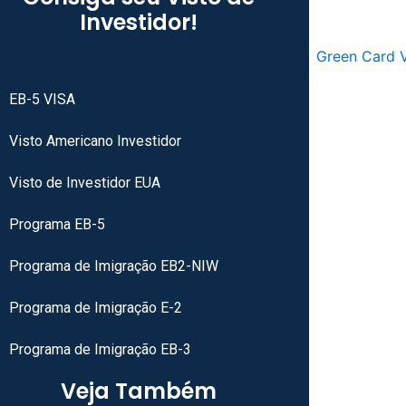
Investidor!
EB-5 VISA
Visto Americano Investidor
Visto de Investidor EUA
Programa EB-5
Programa de Imigração EB2-NIW
Programa de Imigração E-2
Programa de Imigração EB-3
Veja Também