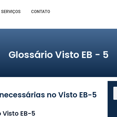
SERVIÇOS
CONTATO
Glossário Visto EB - 5
S
 necessárias no Visto EB-5
 Visto EB-5