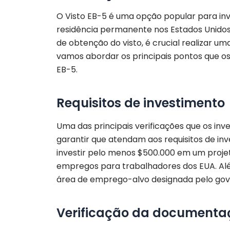
O Visto EB-5 é uma opção popular para in
residência permanente nos Estados Unidos.
de obtenção do visto, é crucial realizar uma
vamos abordar os principais pontos que os 
EB-5.
Requisitos de investimento
Uma das principais verificações que os inve
garantir que atendam aos requisitos de inv
investir pelo menos $500.000 em um projet
empregos para trabalhadores dos EUA. Alé
área de emprego-alvo designada pelo gov
Verificação da documenta