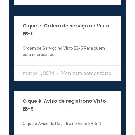
O que é: Ordem de serviço no Visto
EB-5
Ordem de Serviço no Visto EB-5 Para quem
está interessado
março 1, 2024
Nenhum comentário
O que é: Aviso de registrono Visto
EB-5
O que é Aviso de Registro no Visto EB-5 O