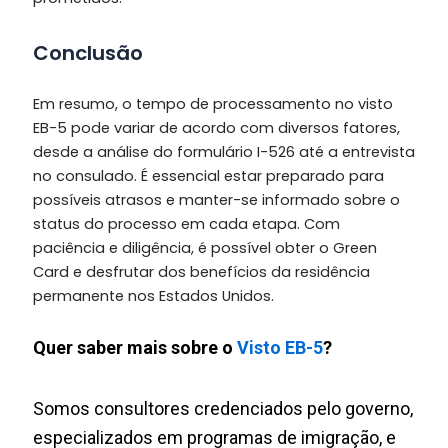
Conclusão
Em resumo, o tempo de processamento no visto
EB-5 pode variar de acordo com diversos fatores,
desde a análise do formulário I-526 até a entrevista
no consulado. É essencial estar preparado para
possíveis atrasos e manter-se informado sobre o
status do processo em cada etapa. Com
paciência e diligência, é possível obter o Green
Card e desfrutar dos benefícios da residência
permanente nos Estados Unidos.
Quer saber mais sobre o
Visto EB-5
?
Somos consultores credenciados pelo governo,
especializados em programas de imigração, e