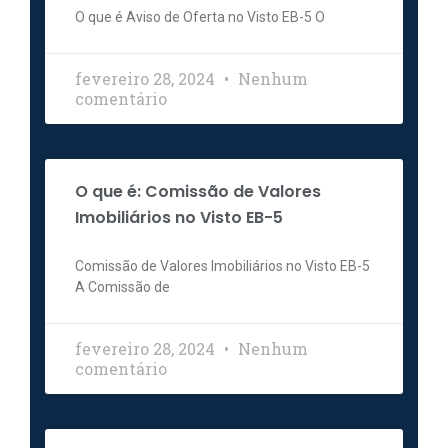
O que é Aviso de Oferta no Visto EB-5 O
fevereiro 28, 2024
Nenhum
comentário
O que é: Comissão de Valores
Imobiliários no Visto EB-5
Comissão de Valores Imobiliários no Visto EB-5
A Comissão de
fevereiro 28, 2024
Nenhum
comentário