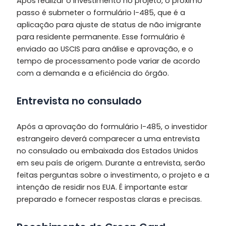
Após realizar o investimento no projeto, o próximo
passo é submeter o formulário I-485, que é a
aplicação para ajuste de status de não imigrante
para residente permanente. Esse formulário é
enviado ao USCIS para análise e aprovação, e o
tempo de processamento pode variar de acordo
com a demanda e a eficiência do órgão.
Entrevista no consulado
Após a aprovação do formulário I-485, o investidor
estrangeiro deverá comparecer a uma entrevista
no consulado ou embaixada dos Estados Unidos
em seu país de origem. Durante a entrevista, serão
feitas perguntas sobre o investimento, o projeto e a
intenção de residir nos EUA. É importante estar
preparado e fornecer respostas claras e precisas.