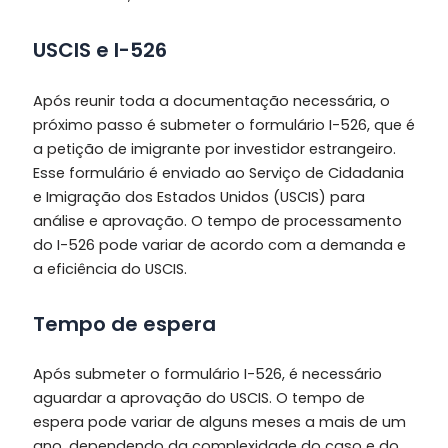
USCIS e I-526
Após reunir toda a documentação necessária, o
próximo passo é submeter o formulário I-526, que é
a petição de imigrante por investidor estrangeiro.
Esse formulário é enviado ao Serviço de Cidadania
e Imigração dos Estados Unidos (USCIS) para
análise e aprovação. O tempo de processamento
do I-526 pode variar de acordo com a demanda e
a eficiência do USCIS.
Tempo de espera
Após submeter o formulário I-526, é necessário
aguardar a aprovação do USCIS. O tempo de
espera pode variar de alguns meses a mais de um
ano, dependendo da complexidade do caso e do