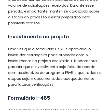
volume de solicitações recebidas. Durante esse
período, é importante manter-se atualizado sobre
o status do processo e estar preparado para
possíveis atrasos.
Investimento no projeto
Uma vez que o formulário I-526 é aprovado, o
investidor estrangeiro pode proceder com o
investimento no projeto escolhido. É fundamental
garantir que o investimento seja feito de acordo
com as diretrizes do programa EB-5 e que todas as
etapas sejam documentadas adequadamente
para futuras verificações.
Formulário I-485