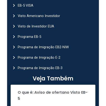
EB-5 VISA
Visto Americano Investidor
Visto de Investidor EUA
Programa EB-5
Programa de Imigração EB2-NIW
Programa de Imigração E-2
Programa de Imigração EB-3
Veja Também
O que é: Aviso de ofertano Visto EB-
5