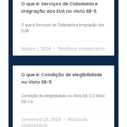
O que é: Serviços de Cidadania e
Imigração dos EUA no Visto EB-5
O que é Serviços de Cidadania e Imigração dos
EUA
março 1, 2024
Nenhum comentário
O que é: Condição de elegibilidade
no Visto EB-5
Condição de elegibilidade no Visto EB-5 O Visto
EB-5 é
fevereiro 28, 2024
Nenhum
comentário