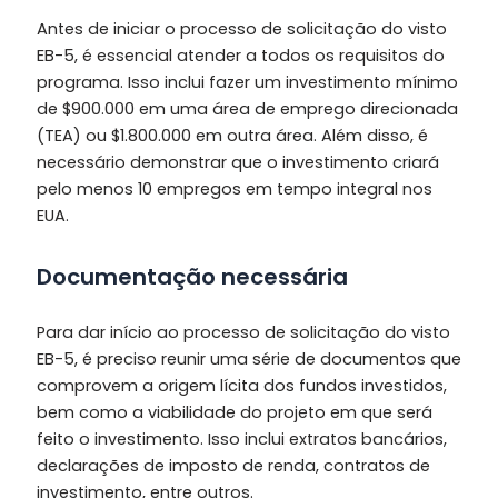
Antes de iniciar o processo de solicitação do visto
EB-5, é essencial atender a todos os requisitos do
programa. Isso inclui fazer um investimento mínimo
de $900.000 em uma área de emprego direcionada
(TEA) ou $1.800.000 em outra área. Além disso, é
necessário demonstrar que o investimento criará
pelo menos 10 empregos em tempo integral nos
EUA.
Documentação necessária
Para dar início ao processo de solicitação do visto
EB-5, é preciso reunir uma série de documentos que
comprovem a origem lícita dos fundos investidos,
bem como a viabilidade do projeto em que será
feito o investimento. Isso inclui extratos bancários,
declarações de imposto de renda, contratos de
investimento, entre outros.