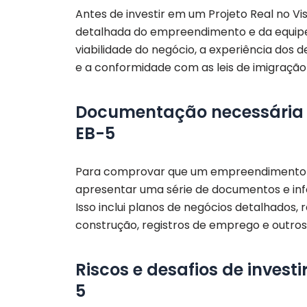
Antes de investir em um Projeto Real no Vi
detalhada do empreendimento e da equipe re
viabilidade do negócio, a experiência dos
e a conformidade com as leis de imigração
Documentação necessária p
EB-5
Para comprovar que um empreendimento é 
apresentar uma série de documentos e inf
Isso inclui planos de negócios detalhados,
construção, registros de emprego e outro
Riscos e desafios de investi
5