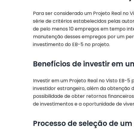
Para ser considerado um Projeto Real no 
série de critérios estabelecidos pelas autor
de pelo menos 10 empregos em tempo inte
manutenção desses empregos por um perí
investimento do EB-5 no projeto.
Benefícios de investir em u
Investir em um Projeto Real no Visto EB-5 
investidor estrangeiro, além da obtenção 
possibilidade de obter retornos financeiros
de investimentos e a oportunidade de viver
Processo de seleção de um 