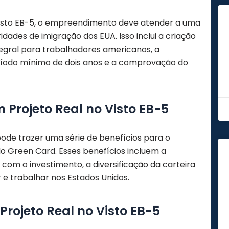
Visto EB-5, o empreendimento deve atender a uma
idades de imigração dos EUA. Isso inclui a criação
gral para trabalhadores americanos, a
odo mínimo de dois anos e a comprovação do
m Projeto Real no Visto EB-5
pode trazer uma série de benefícios para o
do Green Card. Esses benefícios incluem a
 com o investimento, a diversificação da carteira
 e trabalhar nos Estados Unidos.
Projeto Real no Visto EB-5