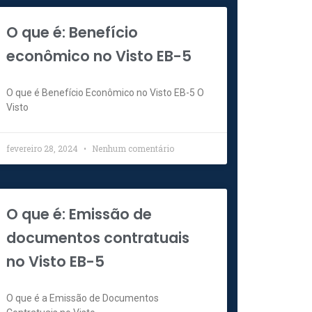
O que é: Benefício
econômico no Visto EB-5
O que é Benefício Econômico no Visto EB-5 O
Visto
fevereiro 28, 2024
Nenhum comentário
O que é: Emissão de
documentos contratuais
no Visto EB-5
O que é a Emissão de Documentos