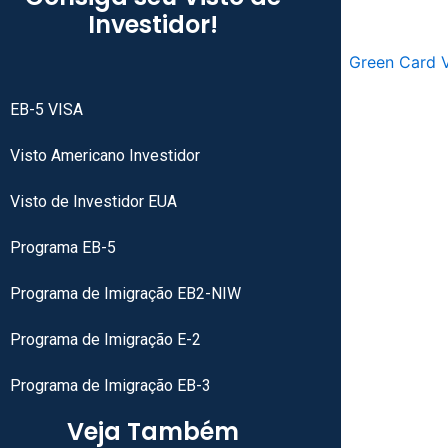
Investidor!
EB-5 VISA
Visto Americano Investidor
Visto de Investidor EUA
Programa EB-5
Programa de Imigração EB2-NIW
Programa de Imigração E-2
Programa de Imigração EB-3
Veja Também