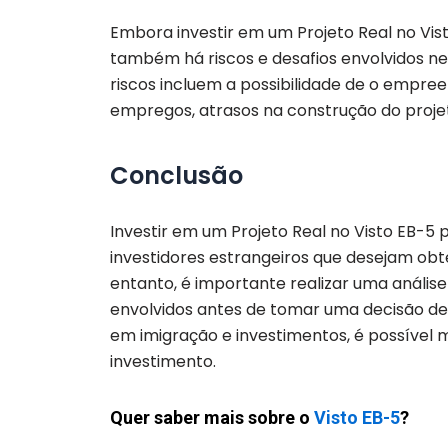
Embora investir em um Projeto Real no Vist
também há riscos e desafios envolvidos nes
riscos incluem a possibilidade de o empre
empregos, atrasos na construção do proje
Conclusão
Investir em um Projeto Real no Visto EB-5
investidores estrangeiros que desejam obt
entanto, é importante realizar uma análi
envolvidos antes de tomar uma decisão de 
em imigração e investimentos, é possível 
investimento.
Quer saber mais sobre o
Visto EB-5
?