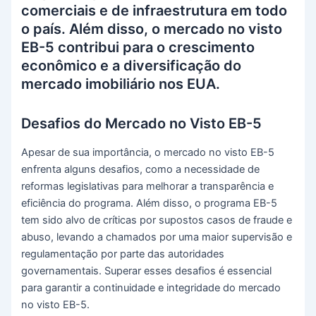
comerciais e de infraestrutura em todo
o país. Além disso, o mercado no visto
EB-5 contribui para o crescimento
econômico e a diversificação do
mercado imobiliário nos EUA.
Desafios do Mercado no Visto EB-5
Apesar de sua importância, o mercado no visto EB-5
enfrenta alguns desafios, como a necessidade de
reformas legislativas para melhorar a transparência e
eficiência do programa. Além disso, o programa EB-5
tem sido alvo de críticas por supostos casos de fraude e
abuso, levando a chamados por uma maior supervisão e
regulamentação por parte das autoridades
governamentais. Superar esses desafios é essencial
para garantir a continuidade e integridade do mercado
no visto EB-5.