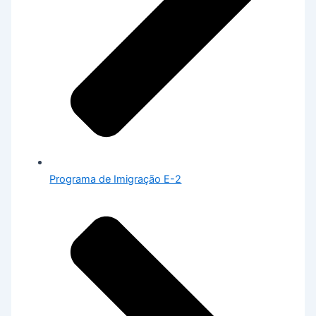
Programa de Imigração E-2