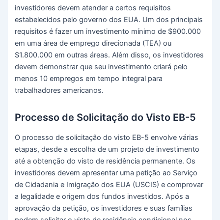
investidores devem atender a certos requisitos
estabelecidos pelo governo dos EUA. Um dos principais
requisitos é fazer um investimento mínimo de $900.000
em uma área de emprego direcionada (TEA) ou
$1.800.000 em outras áreas. Além disso, os investidores
devem demonstrar que seu investimento criará pelo
menos 10 empregos em tempo integral para
trabalhadores americanos.
Processo de Solicitação do Visto EB-5
O processo de solicitação do visto EB-5 envolve várias
etapas, desde a escolha de um projeto de investimento
até a obtenção do visto de residência permanente. Os
investidores devem apresentar uma petição ao Serviço
de Cidadania e Imigração dos EUA (USCIS) e comprovar
a legalidade e origem dos fundos investidos. Após a
aprovação da petição, os investidores e suas famílias