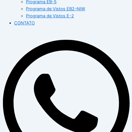
Programa EB-5
Programa de Vistos EB2-NIW
Programa de Vistos E-2
CONTATO