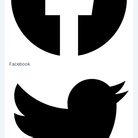
Facebook