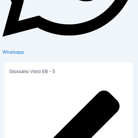
Whatsapp
Glossário Visto EB - 5