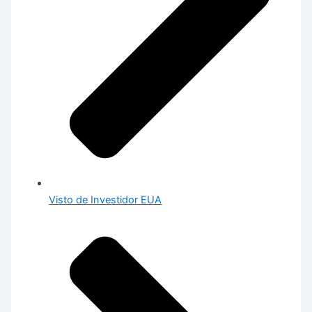
Visto de Investidor EUA