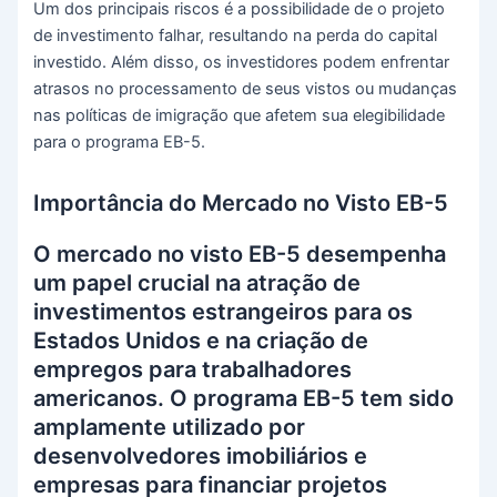
Um dos principais riscos é a possibilidade de o projeto
de investimento falhar, resultando na perda do capital
investido. Além disso, os investidores podem enfrentar
atrasos no processamento de seus vistos ou mudanças
nas políticas de imigração que afetem sua elegibilidade
para o programa EB-5.
Importância do Mercado no Visto EB-5
O mercado no visto EB-5 desempenha
um papel crucial na atração de
investimentos estrangeiros para os
Estados Unidos e na criação de
empregos para trabalhadores
americanos. O programa EB-5 tem sido
amplamente utilizado por
desenvolvedores imobiliários e
empresas para financiar projetos