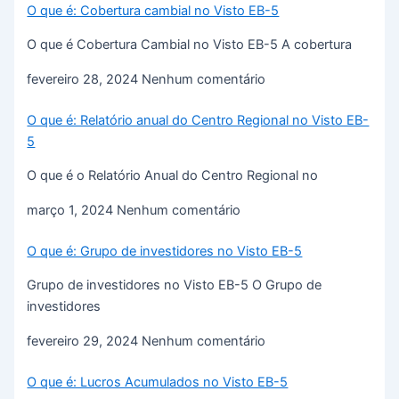
O que é: Cobertura cambial no Visto EB-5
O que é Cobertura Cambial no Visto EB-5 A cobertura
fevereiro 28, 2024
Nenhum comentário
O que é: Relatório anual do Centro Regional no Visto EB-
5
O que é o Relatório Anual do Centro Regional no
março 1, 2024
Nenhum comentário
O que é: Grupo de investidores no Visto EB-5
Grupo de investidores no Visto EB-5 O Grupo de
investidores
fevereiro 29, 2024
Nenhum comentário
O que é: Lucros Acumulados no Visto EB-5