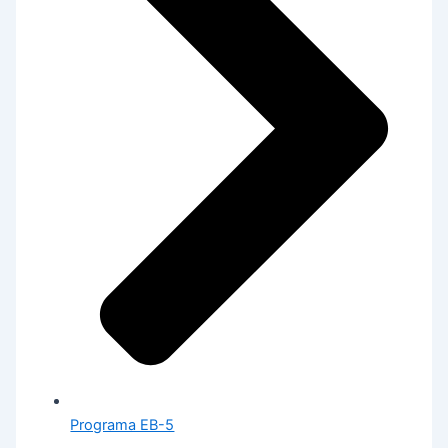
Programa EB-5