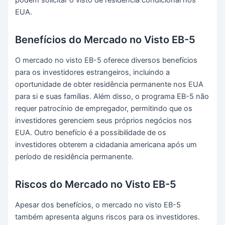
podem solicitar o visto de residência condicional nos
EUA.
Benefícios do Mercado no Visto EB-5
O mercado no visto EB-5 oferece diversos benefícios
para os investidores estrangeiros, incluindo a
oportunidade de obter residência permanente nos EUA
para si e suas famílias. Além disso, o programa EB-5 não
requer patrocínio de empregador, permitindo que os
investidores gerenciem seus próprios negócios nos
EUA. Outro benefício é a possibilidade de os
investidores obterem a cidadania americana após um
período de residência permanente.
Riscos do Mercado no Visto EB-5
Apesar dos benefícios, o mercado no visto EB-5
também apresenta alguns riscos para os investidores.