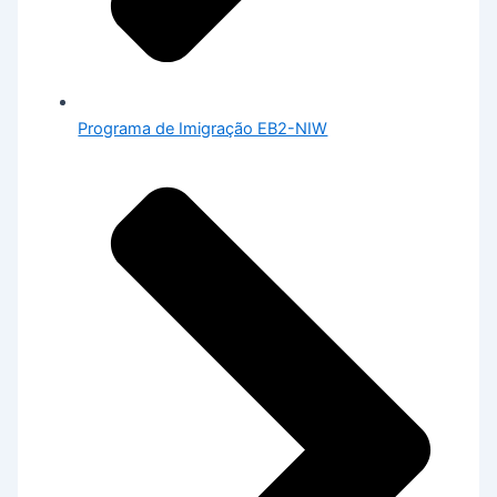
Programa de Imigração EB2-NIW