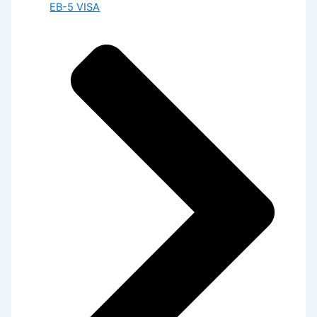
EB-5 VISA