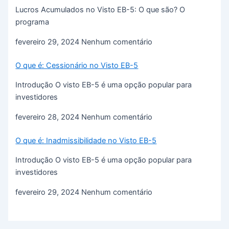
Lucros Acumulados no Visto EB-5: O que são? O
programa
fevereiro 29, 2024
Nenhum comentário
O que é: Cessionário no Visto EB-5
Introdução O visto EB-5 é uma opção popular para
investidores
fevereiro 28, 2024
Nenhum comentário
O que é: Inadmissibilidade no Visto EB-5
Introdução O visto EB-5 é uma opção popular para
investidores
fevereiro 29, 2024
Nenhum comentário