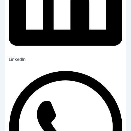
LinkedIn