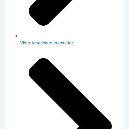
Visto Americano Investidor