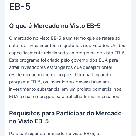
EB-5
O que é Mercado no Visto EB-5
O mercado no visto EB-5 é um termo que se refere ao
setor de investimentos imigratórios nos Estados Unidos,
especificamente relacionado ao programa de visto EB-5.
Este programa foi criado pelo governo dos EUA para
atrair investidores estrangeiros que desejam obter
residência permanente no país. Para participar do
programa EB-5, os investidores devem fazer um
investimento substancial em um projeto comercial nos
EUA e criar empregos para trabalhadores americanos.
Requisitos para Participar do Mercado
no Visto EB-5
Para participar do mercado no visto EB-5, os