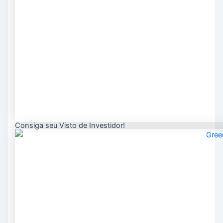
Consiga seu Visto de Investidor!