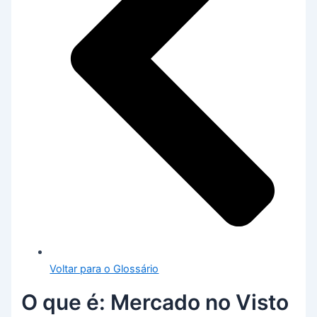
Voltar para o Glossário
O que é: Mercado no Visto