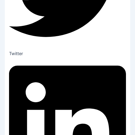
Twitter