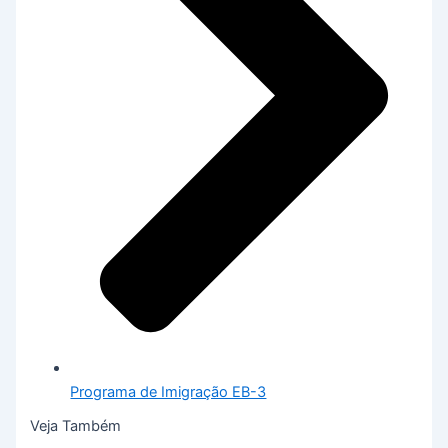
Programa de Imigração EB-3
Veja Também