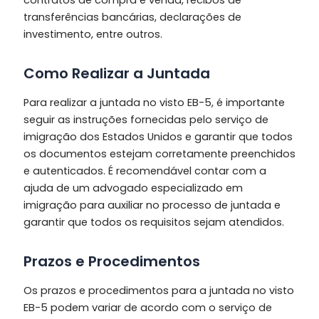
transferências bancárias, declarações de
investimento, entre outros.
Como Realizar a Juntada
Para realizar a juntada no visto EB-5, é importante
seguir as instruções fornecidas pelo serviço de
imigração dos Estados Unidos e garantir que todos
os documentos estejam corretamente preenchidos
e autenticados. É recomendável contar com a
ajuda de um advogado especializado em
imigração para auxiliar no processo de juntada e
garantir que todos os requisitos sejam atendidos.
Prazos e Procedimentos
Os prazos e procedimentos para a juntada no visto
EB-5 podem variar de acordo com o serviço de