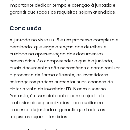
importante dedicar tempo e atenção à juntada e
garantir que todos os requisitos sejam atendidos.
Conclusão
A juntada no visto EB-5 é um processo complexo e
detalhado, que exige atenção aos detalhes e
cuidado na apresentação dos documentos
necessários. Ao compreender o que é a juntada,
quais documentos são necessários e como realizar
o processo de forma eficiente, os investidores
estrangeiros podem aumentar suas chances de
obter o visto de investidor EB-5 com sucesso.
Portanto, é essencial contar com a ajuda de
profissionais especializados para auxiliar no
processo de juntada e garantir que todos os
requisitos sejam atendidos.