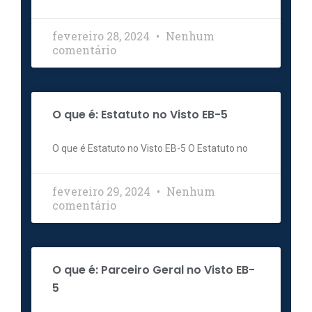
fevereiro 28, 2024
Nenhum
comentário
O que é: Estatuto no Visto EB-5
O que é Estatuto no Visto EB-5 O Estatuto no
fevereiro 29, 2024
Nenhum
comentário
O que é: Parceiro Geral no Visto EB-
5