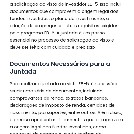
a solicitação do visto de investidor EB-5. Isso inclui
documentos que comprovem a origem legal dos
fundos investidos, o plano de investimento, a
criação de empregos e outros requisitos exigidos
pelo programa EB-5. A juntada é um passo
essencial no processo de solicitação do visto e
deve ser feita com cuidado e precisão.
Documentos Necessários para a
Juntada
Para realizar a juntada no visto EB-5, é necessário
reunir uma série de documentos, incluindo
comprovantes de renda, extratos bancários,
declarações de imposto de renda, certidões de
nascimento, passaportes, entre outros. Além disso,
é preciso apresentar documentos que comprovem
a origem legal dos fundos investidos, como
contratos de compra e venda, recibos de