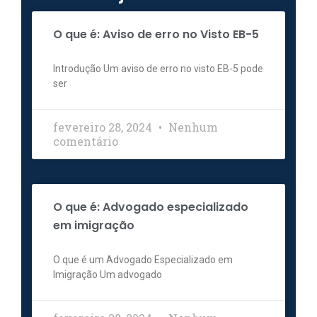
O que é: Aviso de erro no Visto EB-5
Introdução Um aviso de erro no visto EB-5 pode
ser
fevereiro 28, 2024
Nenhum
comentário
O que é: Advogado especializado
em imigração
O que é um Advogado Especializado em
Imigração Um advogado