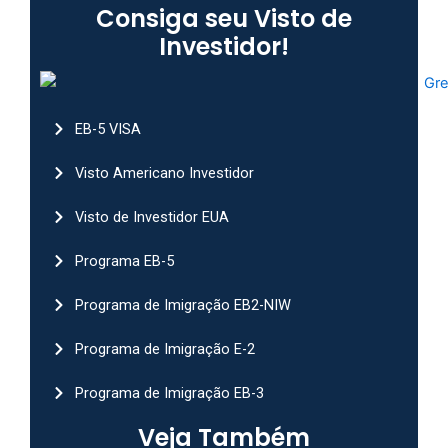
Consiga seu Visto de
Investidor!
EB-5 VISA
Visto Americano Investidor
Visto de Investidor EUA
Programa EB-5
Programa de Imigração EB2-NIW
Programa de Imigração E-2
Programa de Imigração EB-3
Veja Também