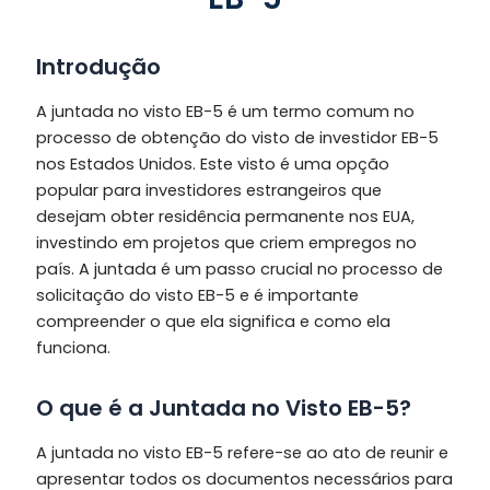
Introdução
A juntada no visto EB-5 é um termo comum no
processo de obtenção do visto de investidor EB-5
nos Estados Unidos. Este visto é uma opção
popular para investidores estrangeiros que
desejam obter residência permanente nos EUA,
investindo em projetos que criem empregos no
país. A juntada é um passo crucial no processo de
solicitação do visto EB-5 e é importante
compreender o que ela significa e como ela
funciona.
O que é a Juntada no Visto EB-5?
A juntada no visto EB-5 refere-se ao ato de reunir e
apresentar todos os documentos necessários para