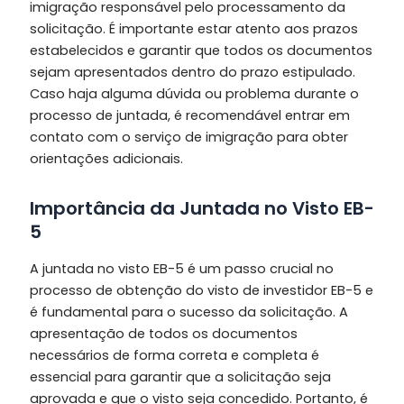
imigração responsável pelo processamento da
solicitação. É importante estar atento aos prazos
estabelecidos e garantir que todos os documentos
sejam apresentados dentro do prazo estipulado.
Caso haja alguma dúvida ou problema durante o
processo de juntada, é recomendável entrar em
contato com o serviço de imigração para obter
orientações adicionais.
Importância da Juntada no Visto EB-
5
A juntada no visto EB-5 é um passo crucial no
processo de obtenção do visto de investidor EB-5 e
é fundamental para o sucesso da solicitação. A
apresentação de todos os documentos
necessários de forma correta e completa é
essencial para garantir que a solicitação seja
aprovada e que o visto seja concedido. Portanto, é