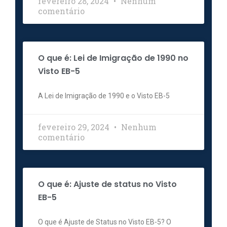
fevereiro 28, 2024
Nenhum
comentário
O que é: Lei de Imigração de 1990 no
Visto EB-5
A Lei de Imigração de 1990 e o Visto EB-5
fevereiro 29, 2024
Nenhum
comentário
O que é: Ajuste de status no Visto
EB-5
O que é Ajuste de Status no Visto EB-5? O