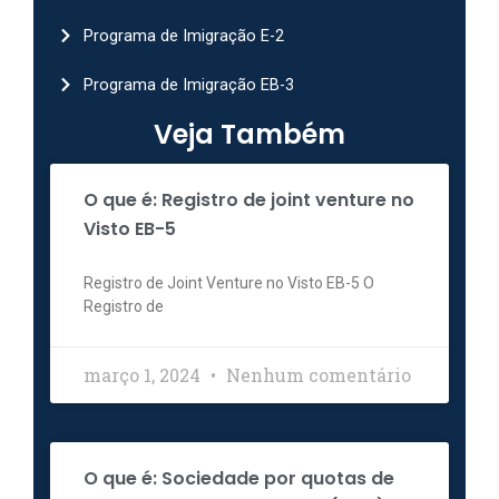
Programa de Imigração E-2
Programa de Imigração EB-3
Veja Também
O que é: Registro de joint venture no
Visto EB-5
Registro de Joint Venture no Visto EB-5 O
Registro de
março 1, 2024
Nenhum comentário
O que é: Sociedade por quotas de