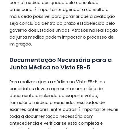
com o médico designado pelo consulado
americano. É importante agendar a consulta o
mais cedo possível para garantir que a avaliação
seja concluída dentro do prazo estabelecido pelo
governo dos Estados Unidos. Atrasos na realização
da junta médica podem impactar o processo de
imigração.
Documentação Necessária para a
Junta Médica no Visto EB-5
Para realizar a junta médica no Visto EB-5, os
candidatos devem apresentar uma série de
documentos, incluindo passaporte válido,
formulário médico preenchido, resultados de
exames anteriores, entre outros. É importante reunir
toda a documentação necessária com
antecedência e verificar se está completa e