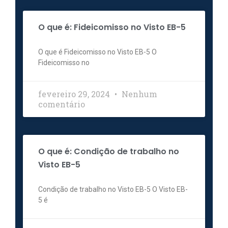
O que é: Fideicomisso no Visto EB-5
O que é Fideicomisso no Visto EB-5 O
Fideicomisso no
fevereiro 29, 2024
Nenhum
comentário
O que é: Condição de trabalho no
Visto EB-5
Condição de trabalho no Visto EB-5 O Visto EB-
5 é