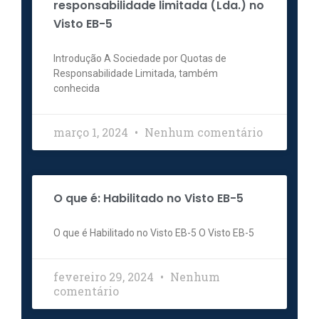
responsabilidade limitada (Lda.) no
Visto EB-5
Introdução A Sociedade por Quotas de
Responsabilidade Limitada, também
conhecida
março 1, 2024
Nenhum comentário
O que é: Habilitado no Visto EB-5
O que é Habilitado no Visto EB-5 O Visto EB-5
fevereiro 29, 2024
Nenhum
comentário