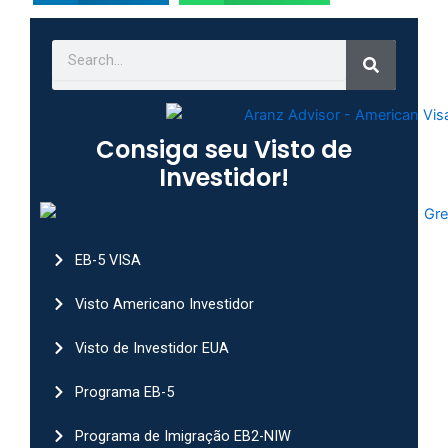
Search
Search
Consiga seu Visto de
Investidor!
EB-5 VISA
Visto Americano Investidor
Visto de Investidor EUA
Programa EB-5
Programa de Imigração EB2-NIW