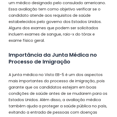
um médico designado pelo consulado americano.
Essa avaliação tem como objetivo verificar se o
candidato atende aos requisitos de saúde
estabelecidos pelo governo dos Estados Unidos.
Alguns dos exames que podem ser solicitados
incluem exames de sangue, raio-x do tórax e
exame físico geral.
Importância da Junta Médica no
Processo de Imigração
A junta médica no Visto EB-5 é um dos aspectos
mais importantes do processo de imigração, pois
garante que os candidatos estejam em boas
condições de saúde antes de se mudarem para os
Estados Unidos. Além disso, a avaliação médica
também ajuda a proteger a saúde pública no país,
evitando a entrada de pessoas com doenças