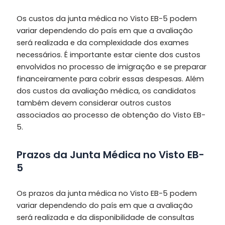
Os custos da junta médica no Visto EB-5 podem
variar dependendo do país em que a avaliação
será realizada e da complexidade dos exames
necessários. É importante estar ciente dos custos
envolvidos no processo de imigração e se preparar
financeiramente para cobrir essas despesas. Além
dos custos da avaliação médica, os candidatos
também devem considerar outros custos
associados ao processo de obtenção do Visto EB-
5.
Prazos da Junta Médica no Visto EB-
5
Os prazos da junta médica no Visto EB-5 podem
variar dependendo do país em que a avaliação
será realizada e da disponibilidade de consultas