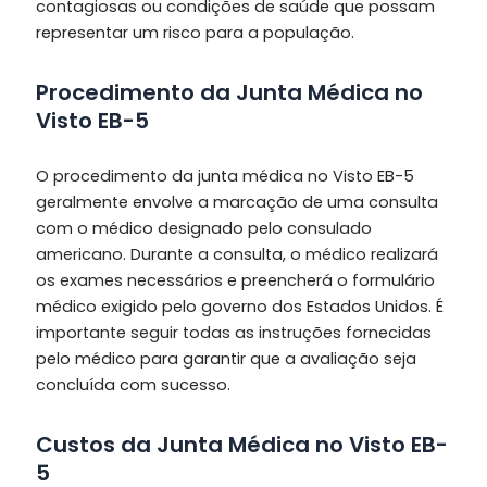
contagiosas ou condições de saúde que possam
representar um risco para a população.
Procedimento da Junta Médica no
Visto EB-5
O procedimento da junta médica no Visto EB-5
geralmente envolve a marcação de uma consulta
com o médico designado pelo consulado
americano. Durante a consulta, o médico realizará
os exames necessários e preencherá o formulário
médico exigido pelo governo dos Estados Unidos. É
importante seguir todas as instruções fornecidas
pelo médico para garantir que a avaliação seja
concluída com sucesso.
Custos da Junta Médica no Visto EB-
5