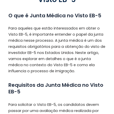
O que é Junta Médica no Visto EB-5
Para aqueles que estão interessados em obter o
Visto EB-5, é importante entender o papel da junta
médica nesse processo. A junta médica é um dos
requisitos obrigatórios para a obtenção do visto de
investidor EB-5 nos Estados Unidos. Neste artigo,
vamos explorar em detalhes o que é a junta
médica no contexto do Visto EB-5 e como ela
influencia o processo de imigração.
Requisitos da Junta Médica no Visto
EB-5
Para solicitar o Visto EB-5, os candidatos devem
passar por uma avaliação médica realizada por