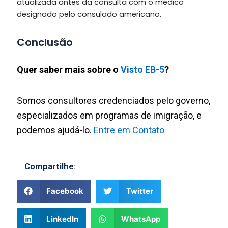
atualizada antes da consulta com o médico
designado pelo consulado americano.
Conclusão
Quer saber mais sobre o
Visto EB-5
?
Somos consultores credenciados pelo governo,
especializados em programas de imigração, e
podemos ajudá-lo.
Entre em Contato
Compartilhe:
Facebook
Twitter
LinkedIn
WhatsApp