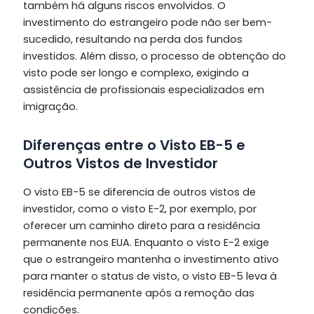
também há alguns riscos envolvidos. O
investimento do estrangeiro pode não ser bem-
sucedido, resultando na perda dos fundos
investidos. Além disso, o processo de obtenção do
visto pode ser longo e complexo, exigindo a
assistência de profissionais especializados em
imigração.
Diferenças entre o Visto EB-5 e
Outros Vistos de Investidor
O visto EB-5 se diferencia de outros vistos de
investidor, como o visto E-2, por exemplo, por
oferecer um caminho direto para a residência
permanente nos EUA. Enquanto o visto E-2 exige
que o estrangeiro mantenha o investimento ativo
para manter o status de visto, o visto EB-5 leva à
residência permanente após a remoção das
condições.