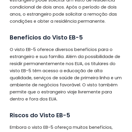
condicional de dois anos. Após o período de dois
anos, o estrangeiro pode solicitar a remoção das
condições e obter a residência permanente.
Benefícios do Visto EB-5
O visto EB-5 oferece diversos benefícios para o
estrangeiro e sua família. Além da possibilidade de
residir permanentemente nos EUA, os titulares do
visto EB-5 têm acesso a educação de alta
qualidade, serviços de saúde de primeira linha e um
ambiente de negócios favorável. O visto também
permite que o estrangeiro viaje livremente para
dentro e fora dos EUA.
Riscos do Visto EB-5
Embora o visto EB-5 ofereça muitos benefícios,