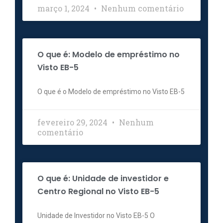
março 1, 2024
Nenhum comentário
O que é: Modelo de empréstimo no
Visto EB-5
O que é o Modelo de empréstimo no Visto EB-5
fevereiro 29, 2024
Nenhum
comentário
O que é: Unidade de investidor e
Centro Regional no Visto EB-5
Unidade de Investidor no Visto EB-5 O