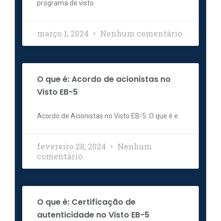
programa de visto
março 1, 2024
Nenhum comentário
O que é: Acordo de acionistas no
Visto EB-5
Acordo de Acionistas no Visto EB-5: O que é e
fevereiro 28, 2024
Nenhum
comentário
O que é: Certificação de
autenticidade no Visto EB-5