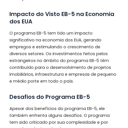
Impacto do Visto EB-5 na Economia
dos EUA
O programa EB-5 tem tido um impacto
significativo na economia dos EUA, gerando
empregos e estimulando o crescimento de
diversos setores. Os investimentos feitos pelos
estrangeiros no âmbito do programa EB-5 têm
contribuído para o desenvolvimento de projetos
imobiliários, infraestrutura e empresas de pequeno
e médio porte em todo o país.
Desafios do Programa EB-5
Apesar dos benefícios do programa EB-5, ele
também enfrenta alguns desafios. O programa
tem sido criticado por sua complexidade e por