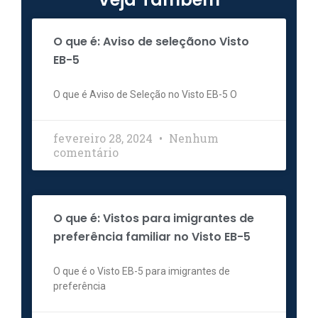
O que é: Aviso de seleçãono Visto
EB-5
O que é Aviso de Seleção no Visto EB-5 O
fevereiro 28, 2024
Nenhum
comentário
O que é: Vistos para imigrantes de
preferência familiar no Visto EB-5
O que é o Visto EB-5 para imigrantes de
preferência