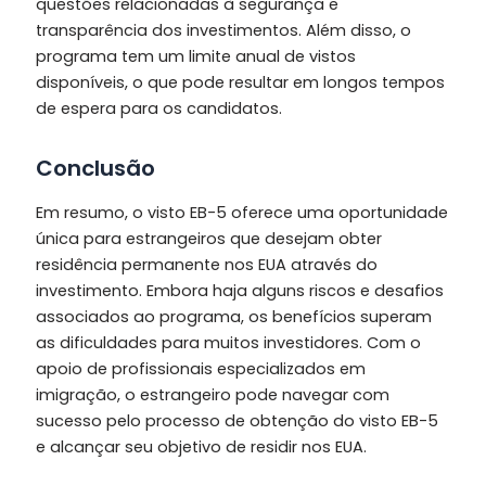
questões relacionadas à segurança e
transparência dos investimentos. Além disso, o
programa tem um limite anual de vistos
disponíveis, o que pode resultar em longos tempos
de espera para os candidatos.
Conclusão
Em resumo, o visto EB-5 oferece uma oportunidade
única para estrangeiros que desejam obter
residência permanente nos EUA através do
investimento. Embora haja alguns riscos e desafios
associados ao programa, os benefícios superam
as dificuldades para muitos investidores. Com o
apoio de profissionais especializados em
imigração, o estrangeiro pode navegar com
sucesso pelo processo de obtenção do visto EB-5
e alcançar seu objetivo de residir nos EUA.