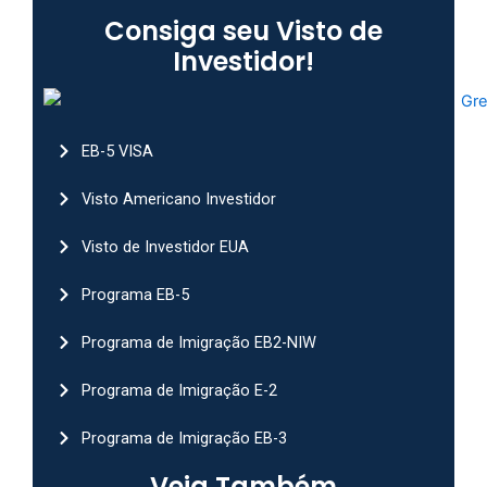
Consiga seu Visto de
Investidor!
EB-5 VISA
Visto Americano Investidor
Visto de Investidor EUA
Programa EB-5
Programa de Imigração EB2-NIW
Programa de Imigração E-2
Programa de Imigração EB-3
Veja Também