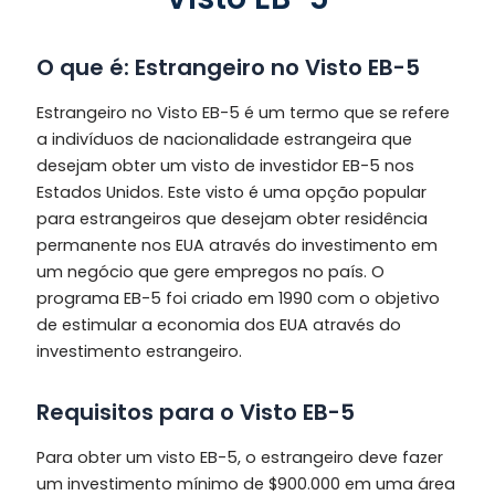
O que é: Estrangeiro no Visto EB-5
Estrangeiro no Visto EB-5 é um termo que se refere
a indivíduos de nacionalidade estrangeira que
desejam obter um visto de investidor EB-5 nos
Estados Unidos. Este visto é uma opção popular
para estrangeiros que desejam obter residência
permanente nos EUA através do investimento em
um negócio que gere empregos no país. O
programa EB-5 foi criado em 1990 com o objetivo
de estimular a economia dos EUA através do
investimento estrangeiro.
Requisitos para o Visto EB-5
Para obter um visto EB-5, o estrangeiro deve fazer
um investimento mínimo de $900.000 em uma área