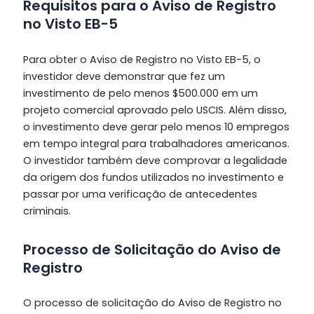
Requisitos para o Aviso de Registro
no Visto EB-5
Para obter o Aviso de Registro no Visto EB-5, o
investidor deve demonstrar que fez um
investimento de pelo menos $500.000 em um
projeto comercial aprovado pelo USCIS. Além disso,
o investimento deve gerar pelo menos 10 empregos
em tempo integral para trabalhadores americanos.
O investidor também deve comprovar a legalidade
da origem dos fundos utilizados no investimento e
passar por uma verificação de antecedentes
criminais.
Processo de Solicitação do Aviso de
Registro
O processo de solicitação do Aviso de Registro no