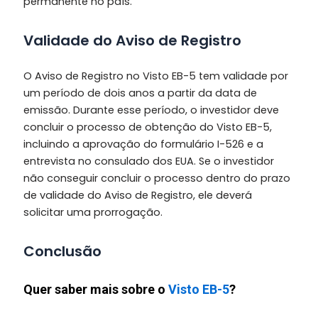
permanente no país.
Validade do Aviso de Registro
O Aviso de Registro no Visto EB-5 tem validade por
um período de dois anos a partir da data de
emissão. Durante esse período, o investidor deve
concluir o processo de obtenção do Visto EB-5,
incluindo a aprovação do formulário I-526 e a
entrevista no consulado dos EUA. Se o investidor
não conseguir concluir o processo dentro do prazo
de validade do Aviso de Registro, ele deverá
solicitar uma prorrogação.
Conclusão
Quer saber mais sobre o
Visto EB-5
?