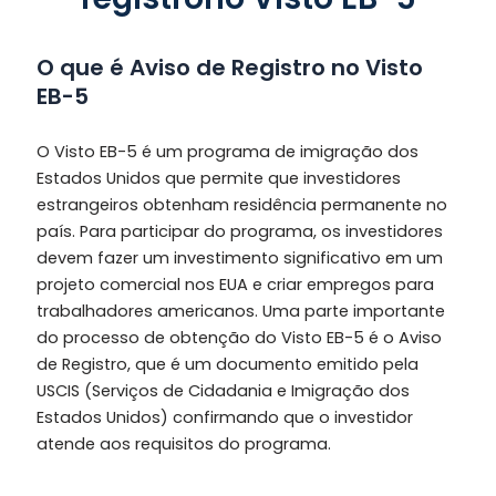
O que é Aviso de Registro no Visto
EB-5
O Visto EB-5 é um programa de imigração dos
Estados Unidos que permite que investidores
estrangeiros obtenham residência permanente no
país. Para participar do programa, os investidores
devem fazer um investimento significativo em um
projeto comercial nos EUA e criar empregos para
trabalhadores americanos. Uma parte importante
do processo de obtenção do Visto EB-5 é o Aviso
de Registro, que é um documento emitido pela
USCIS (Serviços de Cidadania e Imigração dos
Estados Unidos) confirmando que o investidor
atende aos requisitos do programa.