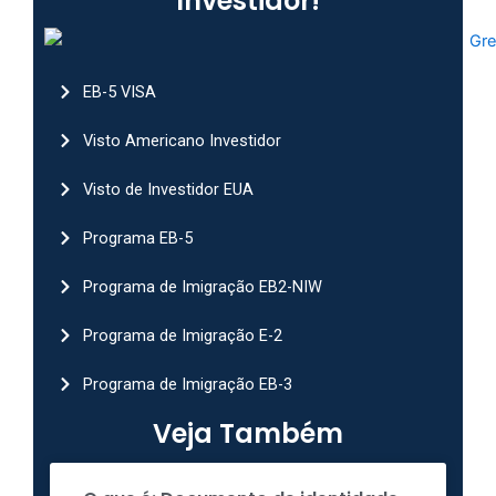
Investidor!
EB-5 VISA
Visto Americano Investidor
Visto de Investidor EUA
Programa EB-5
Programa de Imigração EB2-NIW
Programa de Imigração E-2
Programa de Imigração EB-3
Veja Também