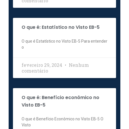
comentário
O que é: Estatístico no Visto EB-5
O que é Estatístico no Visto EB-5 Para entender
o
fevereiro 29, 2024
Nenhum
comentário
O que é: Benefício econômico no
Visto EB-5
O que é Benefício Econômico no Visto EB-5 O
Visto