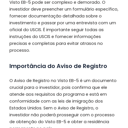
Visto EB-5 pode ser complexo e demorado. O
investidor deve preencher um formulário específico,
fornecer documentação detalhada sobre o
investimento e passar por uma entrevista com um
oficial do USCIS. É importante seguir todas as
instruções do USCIS e fornecer informações
precisas e completas para evitar atrasos no
processo.
Importância do Aviso de Registro
O Aviso de Registro no Visto EB-5 é um documento
crucial para o investidor, pois confirma que ele
atende aos requisitos do programa e está em
conformidade com as leis de imigração dos
Estados Unidos. Sem o Aviso de Registro, o
investidor não poderá prosseguir com o processo
de obtenção do Visto EB-5 e obter a residência