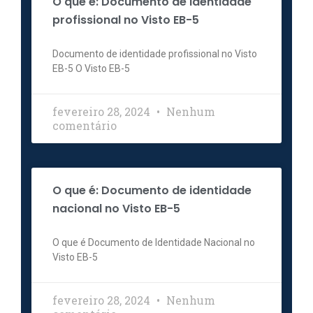
O que é: Documento de identidade
profissional no Visto EB-5
Documento de identidade profissional no Visto
EB-5 O Visto EB-5
fevereiro 28, 2024
Nenhum
comentário
O que é: Documento de identidade
nacional no Visto EB-5
O que é Documento de Identidade Nacional no
Visto EB-5
fevereiro 28, 2024
Nenhum