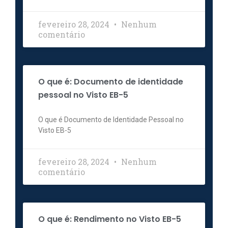
fevereiro 28, 2024
Nenhum
comentário
O que é: Documento de identidade
pessoal no Visto EB-5
O que é Documento de Identidade Pessoal no
Visto EB-5
fevereiro 28, 2024
Nenhum
comentário
O que é: Rendimento no Visto EB-5