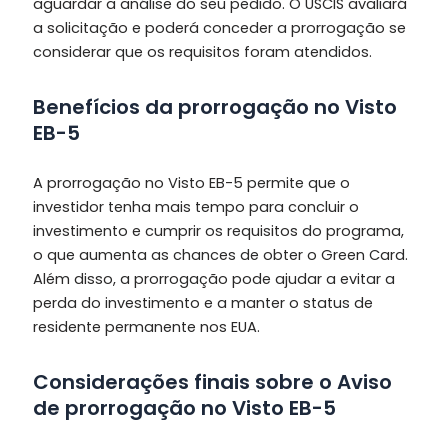
aguardar a análise do seu pedido. O USCIS avaliará
a solicitação e poderá conceder a prorrogação se
considerar que os requisitos foram atendidos.
Benefícios da prorrogação no Visto
EB-5
A prorrogação no Visto EB-5 permite que o
investidor tenha mais tempo para concluir o
investimento e cumprir os requisitos do programa,
o que aumenta as chances de obter o Green Card.
Além disso, a prorrogação pode ajudar a evitar a
perda do investimento e a manter o status de
residente permanente nos EUA.
Considerações finais sobre o Aviso
de prorrogação no Visto EB-5