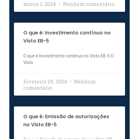
março 1, 2024
Nenhum comentário
O que é: Investimento contínuo no
Visto EB-5
O que é Investimento contínuo no Visto EB-5 O
Visto
fevereiro 29, 2024
Nenhum
comentário
O que é: Emissão de autorizações
no Visto EB-5