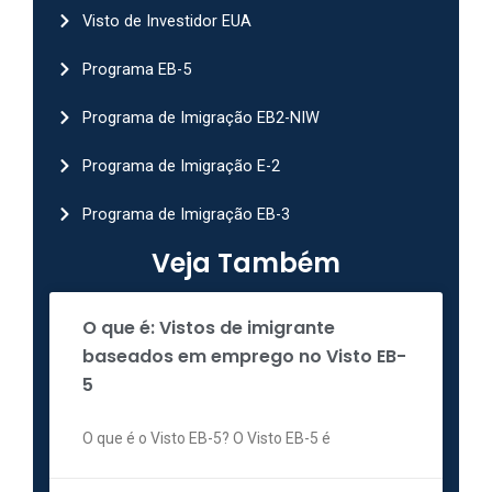
Visto de Investidor EUA
Programa EB-5
Programa de Imigração EB2-NIW
Programa de Imigração E-2
Programa de Imigração EB-3
Veja Também
O que é: Vistos de imigrante
baseados em emprego no Visto EB-
5
O que é o Visto EB-5? O Visto EB-5 é