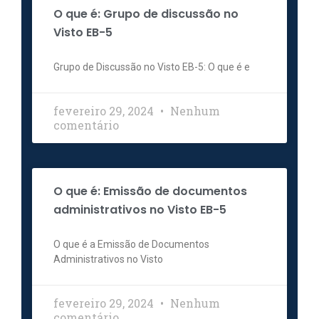
O que é: Grupo de discussão no
Visto EB-5
Grupo de Discussão no Visto EB-5: O que é e
fevereiro 29, 2024
Nenhum
comentário
O que é: Emissão de documentos
administrativos no Visto EB-5
O que é a Emissão de Documentos
Administrativos no Visto
fevereiro 29, 2024
Nenhum
comentário