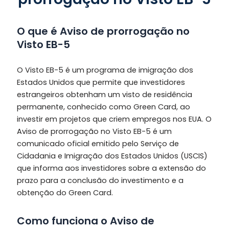
O que é Aviso de prorrogação no
Visto EB-5
O Visto EB-5 é um programa de imigração dos
Estados Unidos que permite que investidores
estrangeiros obtenham um visto de residência
permanente, conhecido como Green Card, ao
investir em projetos que criem empregos nos EUA. O
Aviso de prorrogação no Visto EB-5 é um
comunicado oficial emitido pelo Serviço de
Cidadania e Imigração dos Estados Unidos (USCIS)
que informa aos investidores sobre a extensão do
prazo para a conclusão do investimento e a
obtenção do Green Card.
Como funciona o Aviso de