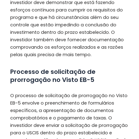
investidor deve demonstrar que está fazendo
esforços contínuos para cumprir os requisitos do
programa e que há circunstâncias além do seu
controle que estão impedindo a conclusão do
investimento dentro do prazo estabelecido. O
investidor também deve fornecer documentação
comprovando os esforços realizados e as razões
pelas quais precisa de mais tempo.
Processo de solicitação de
prorrogação no Visto EB-5
O processo de solicitação de prorrogação no Visto
EB-5 envolve o preenchimento de formulários
específicos, a apresentação de documentos
comprobatórios e o pagamento de taxas. O
investidor deve enviar a solicitação de prorrogação
para o USCIS dentro do prazo estabelecido e