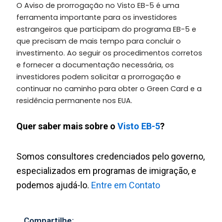
O Aviso de prorrogação no Visto EB-5 é uma
ferramenta importante para os investidores
estrangeiros que participam do programa EB-5 e
que precisam de mais tempo para concluir o
investimento. Ao seguir os procedimentos corretos
e fornecer a documentação necessária, os
investidores podem solicitar a prorrogação e
continuar no caminho para obter o Green Card e a
residência permanente nos EUA.
Quer saber mais sobre o
Visto EB-5
?
Somos consultores credenciados pelo governo,
especializados em programas de imigração, e
podemos ajudá-lo.
Entre em Contato
Compartilhe: