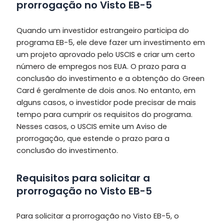
prorrogação no Visto EB-5
Quando um investidor estrangeiro participa do
programa EB-5, ele deve fazer um investimento em
um projeto aprovado pelo USCIS e criar um certo
número de empregos nos EUA. O prazo para a
conclusão do investimento e a obtenção do Green
Card é geralmente de dois anos. No entanto, em
alguns casos, o investidor pode precisar de mais
tempo para cumprir os requisitos do programa.
Nesses casos, o USCIS emite um Aviso de
prorrogação, que estende o prazo para a
conclusão do investimento.
Requisitos para solicitar a
prorrogação no Visto EB-5
Para solicitar a prorrogação no Visto EB-5, o