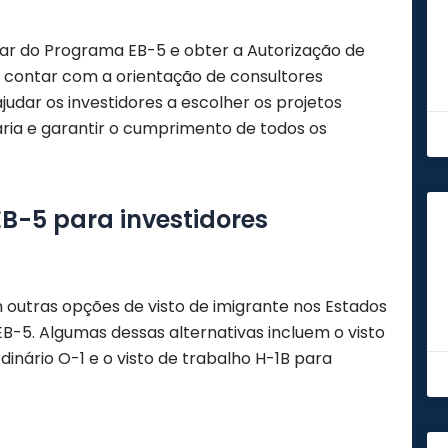
par do Programa EB-5 e obter a Autorização de
 contar com a orientação de consultores
judar os investidores a escolher os projetos
ia e garantir o cumprimento de todos os
B-5 para investidores
 outras opções de visto de imigrante nos Estados
B-5. Algumas dessas alternativas incluem o visto
rdinário O-1 e o visto de trabalho H-1B para