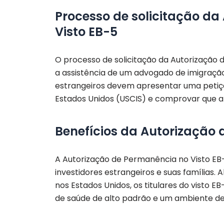
Processo de solicitação d
Visto EB-5
O processo de solicitação da Autorização
a assistência de um advogado de imigração 
estrangeiros devem apresentar uma petiçã
Estados Unidos (USCIS) e comprovar que a
Benefícios da Autorização 
A Autorização de Permanência no Visto EB-
investidores estrangeiros e suas famílias.
nos Estados Unidos, os titulares do visto 
de saúde de alto padrão e um ambiente de