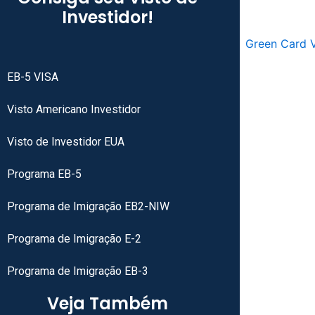
Investidor!
EB-5 VISA
Visto Americano Investidor
Visto de Investidor EUA
Programa EB-5
Programa de Imigração EB2-NIW
Programa de Imigração E-2
Programa de Imigração EB-3
Veja Também