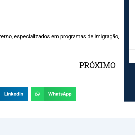
erno, especializados em programas de imigração,
PRÓXIMO
Nex
LinkedIn
WhatsApp