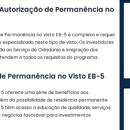
a Autorização de Permanência no
 de Permanência no Visto EB-5 é complexo e requer
especializado neste tipo de visto. Os investidores
o ao Serviço de Cidadania e Imigração dos
tendem a todos os requisitos do programa.
de Permanência no Visto EB-5
5 oferece uma série de benefícios aos
 Além da possibilidade de residência permanente
EB-5 têm acesso a educação de qualidade, serviços
 negócios favorável para investimentos.