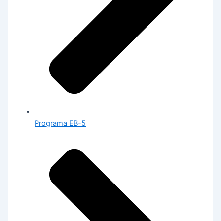
Programa EB-5