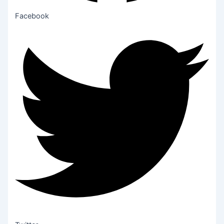
Facebook