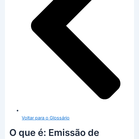
Voltar para o Glossário
O que é: Emissão de