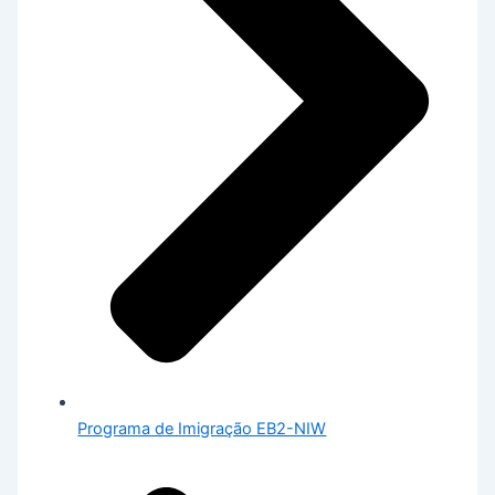
Programa de Imigração EB2-NIW