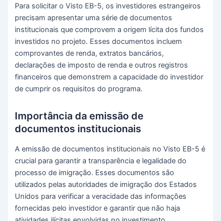
Para solicitar o Visto EB-5, os investidores estrangeiros
precisam apresentar uma série de documentos
institucionais que comprovem a origem lícita dos fundos
investidos no projeto. Esses documentos incluem
comprovantes de renda, extratos bancários,
declarações de imposto de renda e outros registros
financeiros que demonstrem a capacidade do investidor
de cumprir os requisitos do programa.
Importância da emissão de
documentos institucionais
A emissão de documentos institucionais no Visto EB-5 é
crucial para garantir a transparência e legalidade do
processo de imigração. Esses documentos são
utilizados pelas autoridades de imigração dos Estados
Unidos para verificar a veracidade das informações
fornecidas pelo investidor e garantir que não haja
atividades ilícitas envolvidas no investimento.