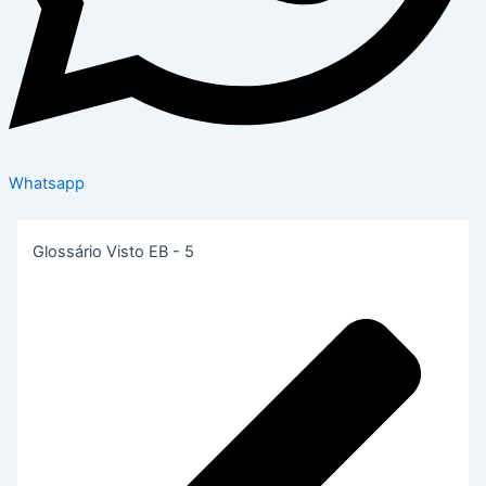
Whatsapp
Glossário Visto EB - 5