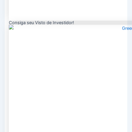
Consiga seu Visto de Investidor!