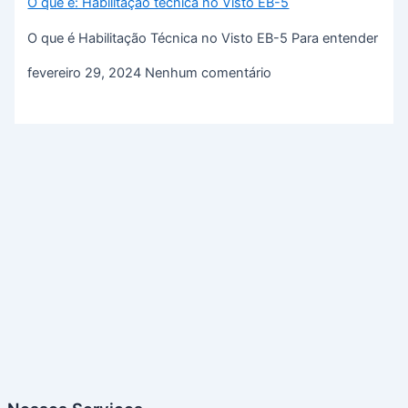
O que é: Habilitação técnica no Visto EB-5
O que é Habilitação Técnica no Visto EB-5 Para entender
fevereiro 29, 2024
Nenhum comentário