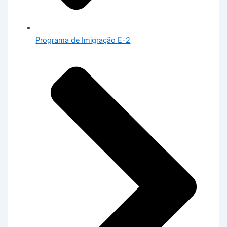
Programa de Imigração E-2