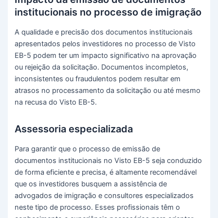
institucionais no processo de imigração
A qualidade e precisão dos documentos institucionais
apresentados pelos investidores no processo de Visto
EB-5 podem ter um impacto significativo na aprovação
ou rejeição da solicitação. Documentos incompletos,
inconsistentes ou fraudulentos podem resultar em
atrasos no processamento da solicitação ou até mesmo
na recusa do Visto EB-5.
Assessoria especializada
Para garantir que o processo de emissão de
documentos institucionais no Visto EB-5 seja conduzido
de forma eficiente e precisa, é altamente recomendável
que os investidores busquem a assistência de
advogados de imigração e consultores especializados
neste tipo de processo. Esses profissionais têm o