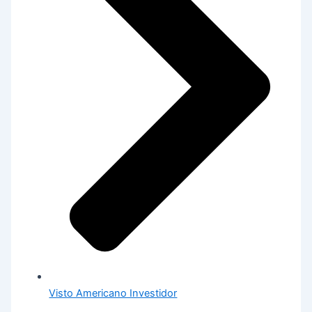
Visto Americano Investidor