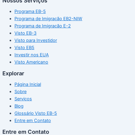
Nossos Serviços
Programa EB-5
Programa de Imigração EB2-NIW
Programa de Imigração E-2
Visto EB-3
Visto para Investidor
Visto EB5
Investir nos EUA
Visto Americano
Explorar
Página Inicial
Sobre
Serviços
Blog
Glossário Visto EB-5
Entre em Contato
Entre em Contato