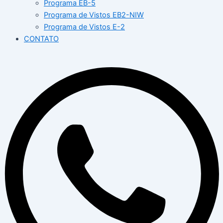
Programa EB-5
Programa de Vistos EB2-NIW
Programa de Vistos E-2
CONTATO