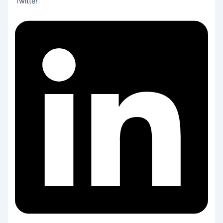
Twitter