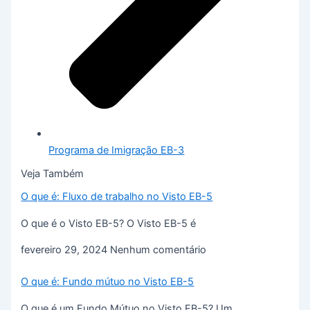
Programa de Imigração EB-3
Veja Também
O que é: Fluxo de trabalho no Visto EB-5
O que é o Visto EB-5? O Visto EB-5 é
fevereiro 29, 2024
Nenhum comentário
O que é: Fundo mútuo no Visto EB-5
O que é um Fundo Mútuo no Visto EB-5? Um