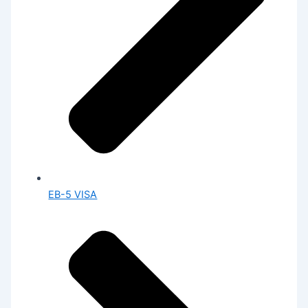
EB-5 VISA