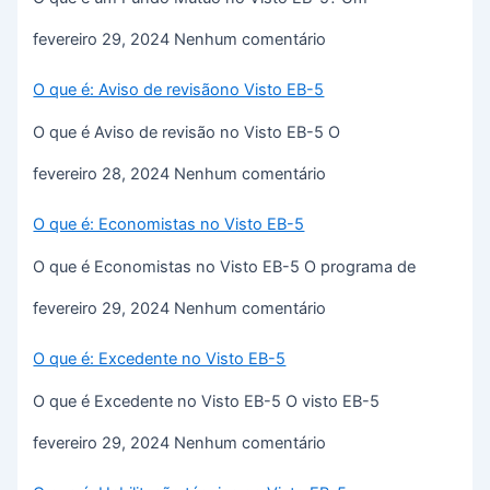
fevereiro 29, 2024
Nenhum comentário
O que é: Aviso de revisãono Visto EB-5
O que é Aviso de revisão no Visto EB-5 O
fevereiro 28, 2024
Nenhum comentário
O que é: Economistas no Visto EB-5
O que é Economistas no Visto EB-5 O programa de
fevereiro 29, 2024
Nenhum comentário
O que é: Excedente no Visto EB-5
O que é Excedente no Visto EB-5 O visto EB-5
fevereiro 29, 2024
Nenhum comentário