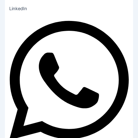
LinkedIn