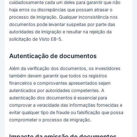
cuidadosamente cada um deles para garantir que não
haja erros ou discrepâncias que possam atrasar o
processo de imigração. Qualquer inconsistência nos
documentos pode levantar suspeitas por parte das
autoridades de imigração e resultar na rejeição da
solicitação de Visto EB-5.
Autenticação de documentos
Além da verificação dos documentos, os investidores
também devem garantir que todos os registros
financeiros e comprovantes apresentados sejam
autenticados por autoridades competentes. A
autenticação dos documentos é essencial para
comprovar a veracidade das informações fornecidas e
evitar qualquer tipo de fraude ou falsificação que possa
comprometer o processo de imigração.
Impacto da emissão de documentos