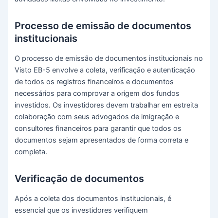
Processo de emissão de documentos
institucionais
O processo de emissão de documentos institucionais no
Visto EB-5 envolve a coleta, verificação e autenticação
de todos os registros financeiros e documentos
necessários para comprovar a origem dos fundos
investidos. Os investidores devem trabalhar em estreita
colaboração com seus advogados de imigração e
consultores financeiros para garantir que todos os
documentos sejam apresentados de forma correta e
completa.
Verificação de documentos
Após a coleta dos documentos institucionais, é
essencial que os investidores verifiquem