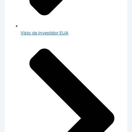
Visto de Investidor EUA