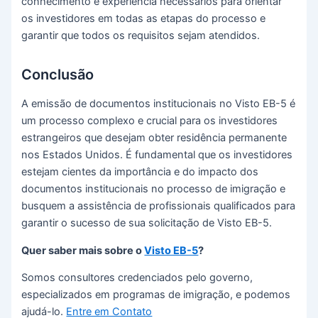
conhecimento e experiência necessários para orientar
os investidores em todas as etapas do processo e
garantir que todos os requisitos sejam atendidos.
Conclusão
A emissão de documentos institucionais no Visto EB-5 é
um processo complexo e crucial para os investidores
estrangeiros que desejam obter residência permanente
nos Estados Unidos. É fundamental que os investidores
estejam cientes da importância e do impacto dos
documentos institucionais no processo de imigração e
busquem a assistência de profissionais qualificados para
garantir o sucesso de sua solicitação de Visto EB-5.
Quer saber mais sobre o
Visto EB-5
?
Somos consultores credenciados pelo governo,
especializados em programas de imigração, e podemos
ajudá-lo.
Entre em Contato